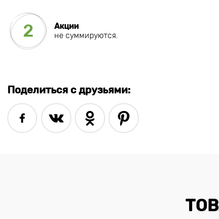
2
Акции
не суммируются.
Поделиться с друзьями:
ТОВ