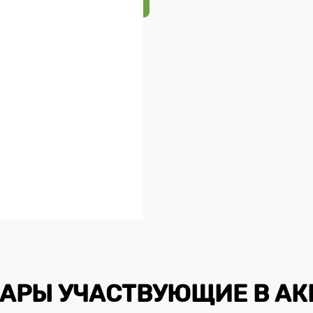
АРЫ УЧАСТВУЮЩИЕ В А