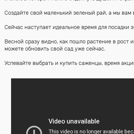
Создайте свой маленький зеленый рай, а мы вам 
Сейчас наступает идеальное время для посадки э
Весной сразу видно, как пошло растение в рост и 
можете обновить свой сад уже сейчас.
Успевайте выбрать и купить саженцы, время акци