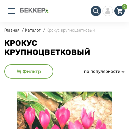
0
Главная
Каталог
Крокус крупноцветковый
КРОКУС
КРУПНОЦВЕТКОВЫЙ
Фильтр
по популярности