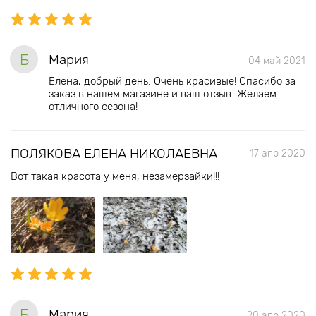
Б
Мария
04 май 2021
Елена, добрый день. Очень красивые! Спасибо за
заказ в нашем магазине и ваш отзыв. Желаем
отличного сезона!
ПОЛЯКОВА ЕЛЕНА НИКОЛАЕВНА
17 апр 2020
Вот такая красота у меня, незамерзайки!!!
Б
Мария
20 апр 2020