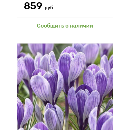
859
руб
Сообщить о наличии