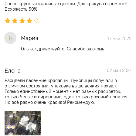
Очень крупные красивые цветки. Для крокуса огромные!
Всхожесть 50%.
Б
Мария
17 май 2022
Ольга, здравствуйте. Спасибо за отзыв.
Елена
02 май 2021
Расцвели весенние красавцы. Луковицы получали в
отличном состоянии, упаковка выше всяких похвал.
Только единственный момент - нет разных расцветок,
только белые и сиреневые, один только розовый попался.
Но всё равно очень красиво! Рекомендую.