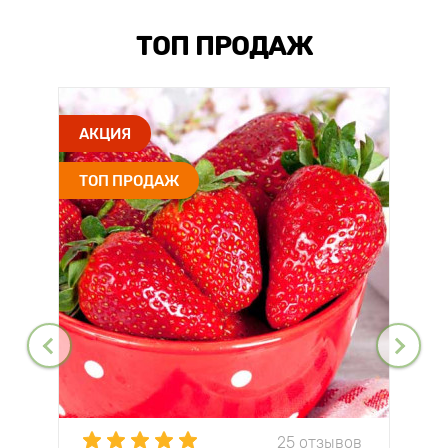
ТОП ПРОДАЖ
АКЦИЯ
ТОП ПРОДАЖ
25 отзывов