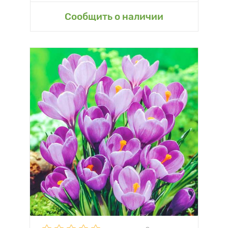
Сообщить о наличии