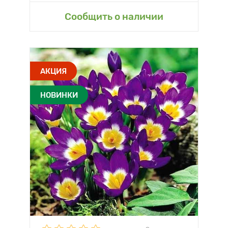
Сообщить о наличии
АКЦИЯ
НОВИНКИ