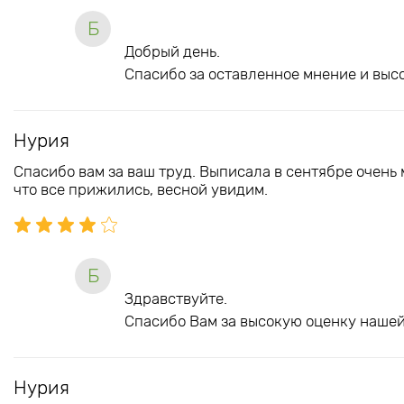
Б
Добрый день.
Спасибо за оставленное мнение и выс
Нурия
Спасибо вам за ваш труд. Выписала в сентябре очень
что все прижились, весной увидим.
Б
Здравствуйте.
Спасибо Вам за высокую оценку нашей
Нурия