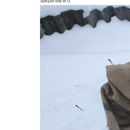
закрепив его.