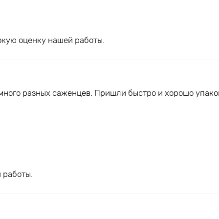
окую оценку нашей работы.
 много разных саженцев. Пришли быстро и хорошо упако
 работы.