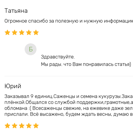
Татьяна
Огромное спасибо за полезную и нужную информацию 
Б
Здравствуйте.
Мы рады. что Вам понравилась статья)
Юрий
Заказывал 9 единиц.Саженцы и семена кукурузы.Зака
плёнкой.Общался со службой поддержки,грамотные,а
обломана :( Всесаженцы свежие, на ежевике даже зелё
прислали. Всё высажено, будем ждать весны, думаю в