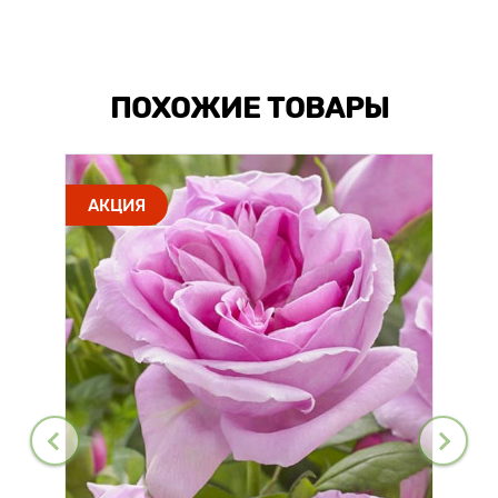
ПОХОЖИЕ ТОВАРЫ
АКЦИЯ