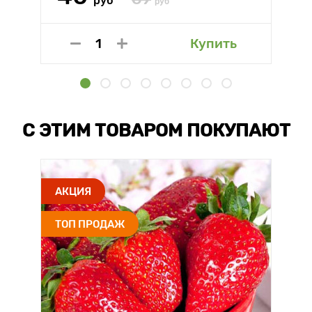
руб
руб
Купить
С ЭТИМ ТОВАРОМ ПОКУПАЮТ
АКЦИЯ
ТОП ПРОДАЖ