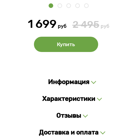
1 699
2 495
руб
руб
Купить
Информация
Характеристики
Отзывы
Доставка и оплата