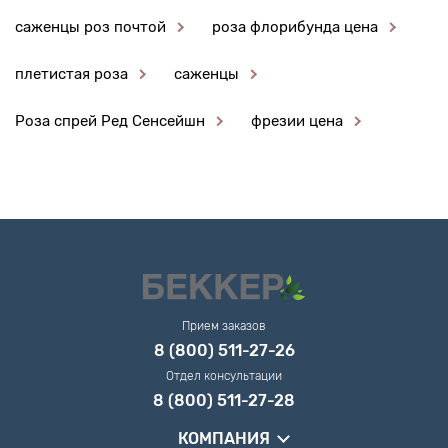
саженцы роз почтой
роза флорибунда цена
плетистая роза
саженцы
Роза спрей Ред Сенсейшн
фрезии цена
Прием заказов
8 (800) 511-27-26
Отдел консультации
8 (800) 511-27-28
КОМПАНИЯ