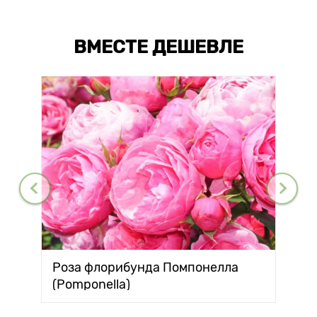
ВМЕСТЕ ДЕШЕВЛЕ
Роза флорибунда Помпонелла
(Pomponella)