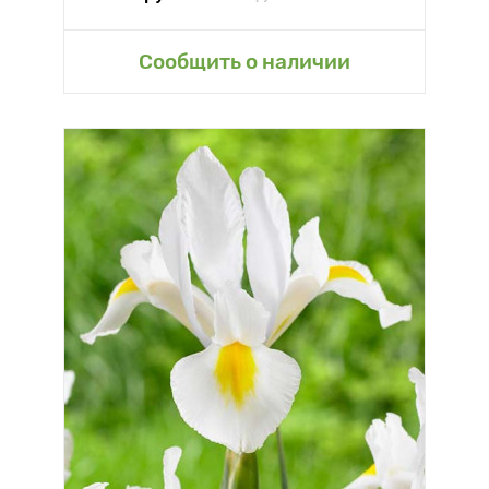
Сообщить о наличии