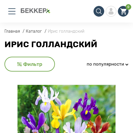
0
Главная
Каталог
Ирис голландский
ИРИС ГОЛЛАНДСКИЙ
Фильтр
по популярности