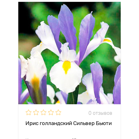
0 отзывов
Ирис голландский Сильвер Бьюти