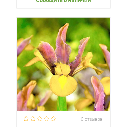
Сообщить о наличии
0 отзывов