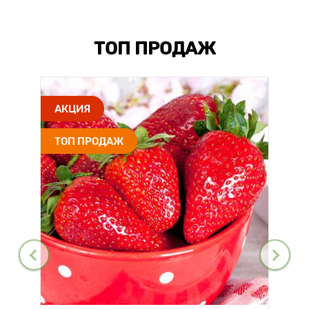
ТОП ПРОДАЖ
АКЦИЯ
ТОП ПРОДАЖ