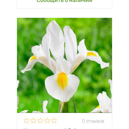
Сообщить о наличии
0 отзывов