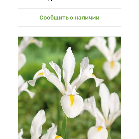
Сообщить о наличии