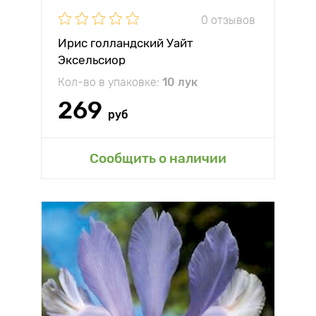
0 отзывов
Ирис голландский Уайт
Эксельсиор
Кол-во в упаковке:
10 лук
269
руб
Сообщить о наличии