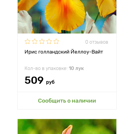
0 отзывов
Ирис голландский Йеллоу-Вайт
Кол-во в упаковке:
10 лук
509
руб
Сообщить о наличии