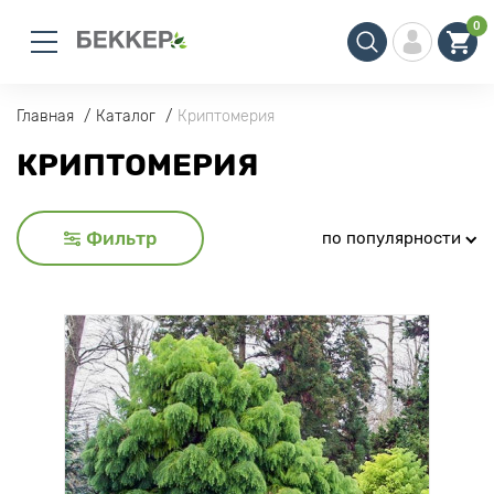
0
Главная
Каталог
Криптомерия
КРИПТОМЕРИЯ
Фильтр
по популярности