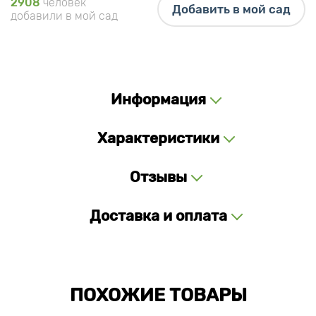
2908
человек
Добавить в мой сад
добавили в мой сад
Информация
Характеристики
Отзывы
Доставка и оплата
ПОХОЖИЕ ТОВАРЫ