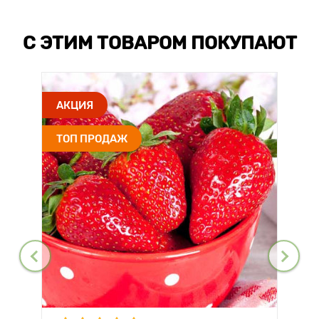
С ЭТИМ ТОВАРОМ ПОКУПАЮТ
АКЦИЯ
ТОП ПРОДАЖ