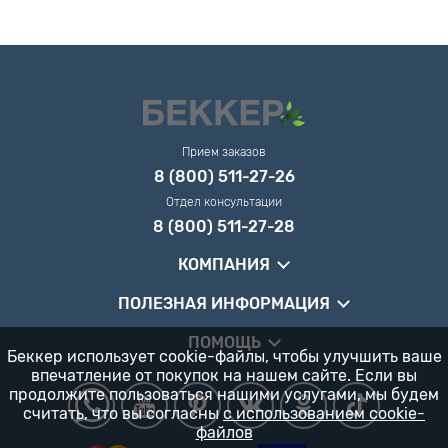
Прием заказов
8 (800) 511-27-26
Отдел консультации
8 (800) 511-27-28
КОМПАНИЯ
ПОЛЕЗНАЯ ИНФОРМАЦИЯ
ПОМОЩЬ
Беккер использует cookie-файлы, чтобы улучшить ваше
впечатление от покупок на нашем сайте. Если вы
продолжите пользоваться нашими услугами, мы будем
считать, что вы согласны
с использованием cookie-
файлов