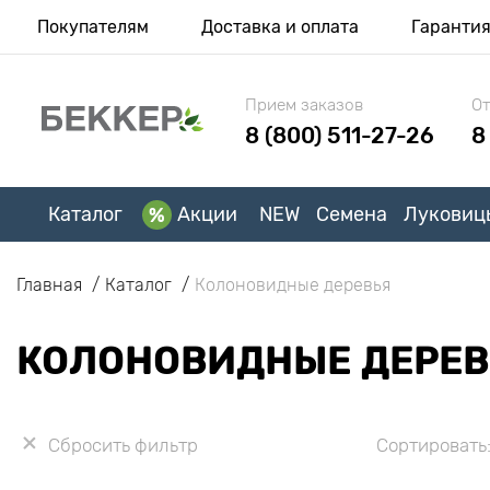
Покупателям
Доставка и оплата
Гаранти
Прием заказов
От
8 (800) 511-27-26
8
Каталог
Акции
NEW
Семена
Луковиц
Главная
Каталог
Колоновидные деревья
КОЛОНОВИДНЫЕ ДЕРЕВ
Сбросить фильтр
Сортировать