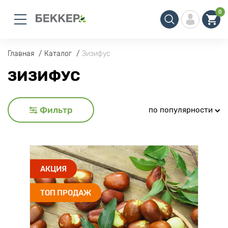
0
Главная
Каталог
Зизифус
ЗИЗИФУС
Фильтр
по популярности
АКЦИЯ
ТОП ПРОДАЖ