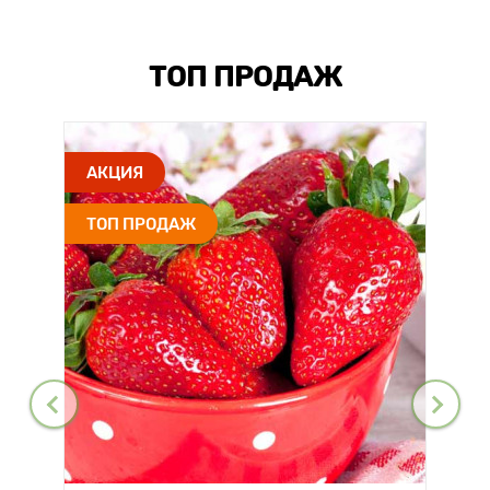
ТОП ПРОДАЖ
АКЦИЯ
ТОП ПРОДАЖ