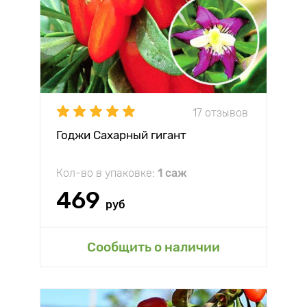
17 отзывов
Годжи Сахарный гигант
Кол-во в упаковке:
1 саж
469
руб
Сообщить о наличии