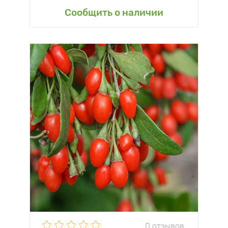
Сообщить о наличии
0 отзывов