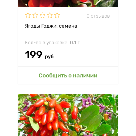
0 отзывов
Ягоды Годжи, семена
Кол-во в упаковке:
0.1 г
199
руб
Сообщить о наличии