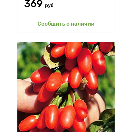
369
руб
Сообщить о наличии