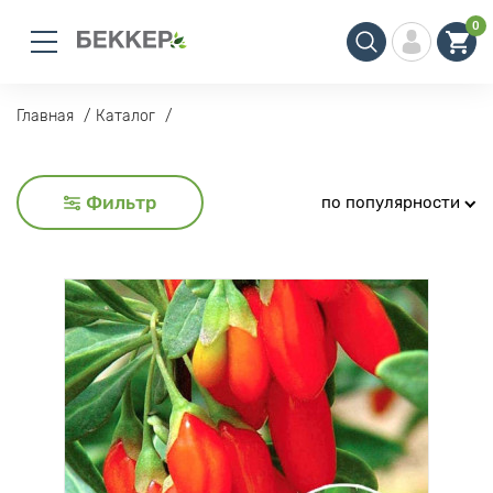
0
Главная
Каталог
Фильтр
по популярности