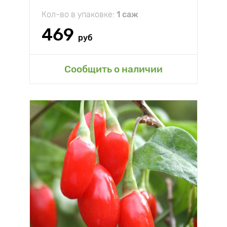
Кол-во в упаковке:
1 саж
469
руб
Сообщить о наличии