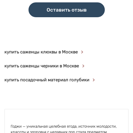
Оставить отзыв
купить саженцы клюквы в Москве
купить саженцы черники в Москве
купить посадочный материал голубики
Годжи — уникальная целебная ягода, источник молодости,
красоты и здоровья с недавних пор стала предметом