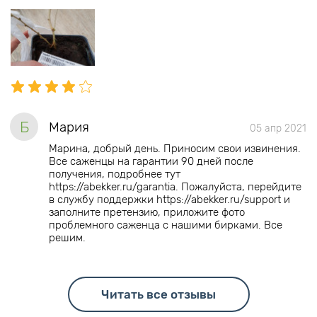
Б
Мария
05 апр 2021
Марина, добрый день. Приносим свои извинения.
Все саженцы на гарантии 90 дней после
получения, подробнее тут
https://abekker.ru/garantia. Пожалуйста, перейдите
в службу поддержки https://abekker.ru/support и
заполните претензию, приложите фото
проблемного саженца с нашими бирками. Все
решим.
Читать все отзывы