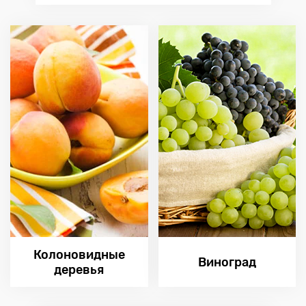
Колоновидные
Виноград
деревья