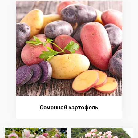
Семенной картофель