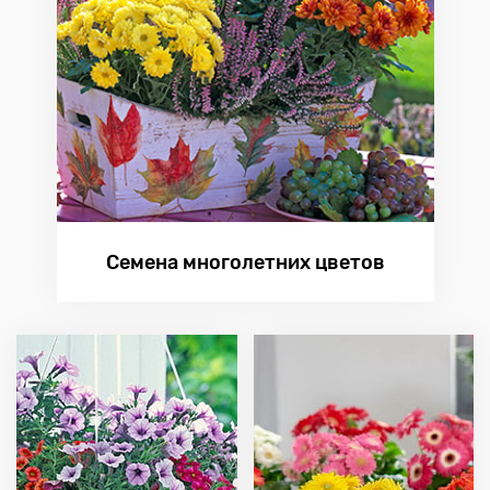
Семена многолетних цветов