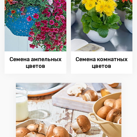
Семена ампельных
Семена комнатных
цветов
цветов