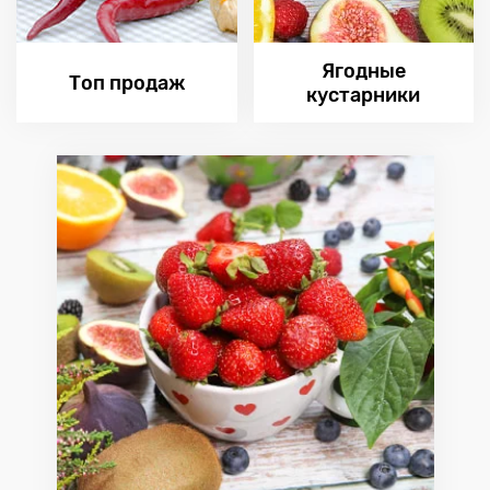
Ягодные
Топ продаж
кустарники