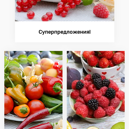
Суперпредложения!