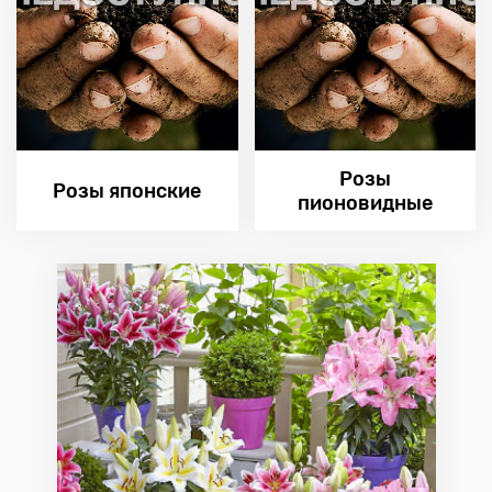
Розы
Розы японские
пионовидные