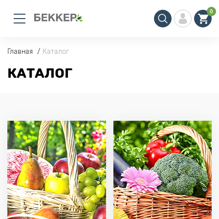
0
Главная
Каталог
КАТАЛОГ