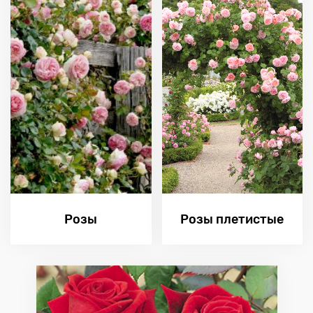
Розы
Розы плетистые