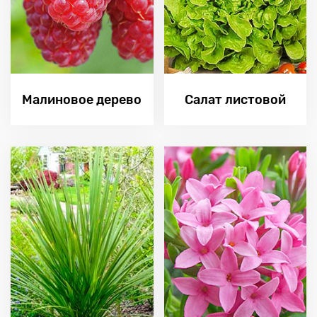
Малиновое дерево
Салат листовой