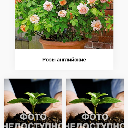
Розы английские