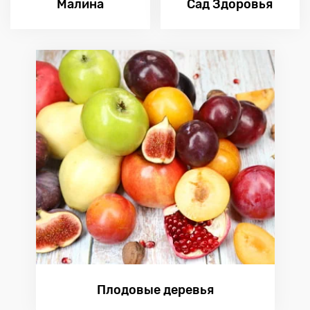
Малина
Сад Здоровья
Плодовые деревья