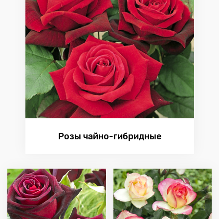
Розы чайно-гибридные