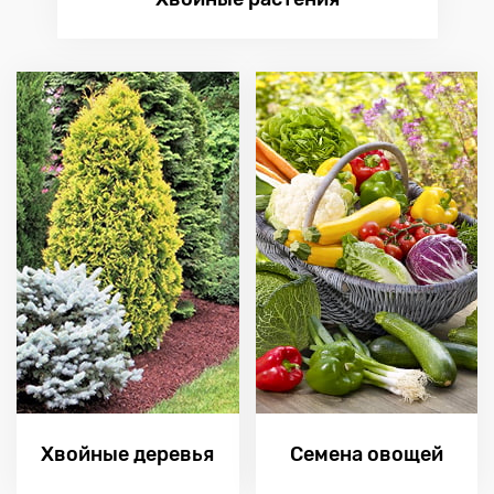
Хвойные деревья
Семена овощей