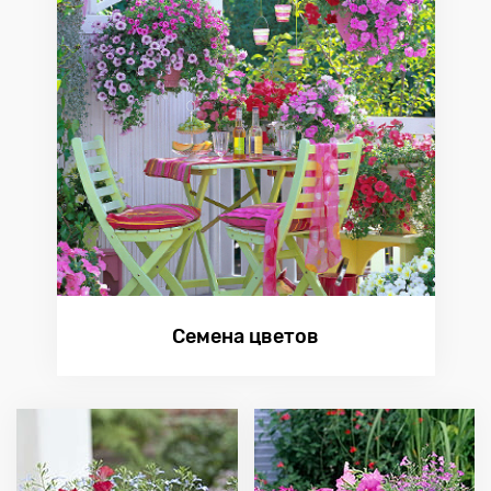
Семена цветов