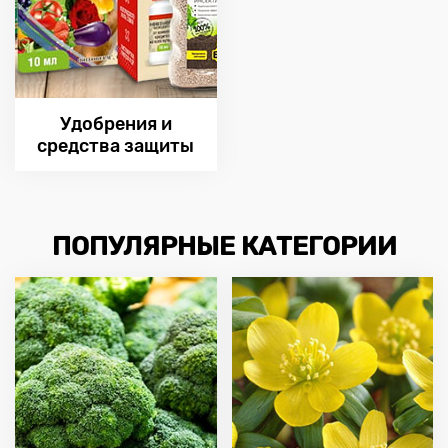
Удобрения и
cредства защиты
ПОПУЛЯРНЫЕ КАТЕГОРИИ