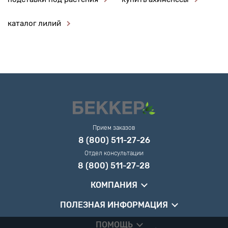
каталог лилий
Прием заказов
8 (800) 511-27-26
Отдел консультации
8 (800) 511-27-28
КОМПАНИЯ
ПОЛЕЗНАЯ ИНФОРМАЦИЯ
ПОМОЩЬ