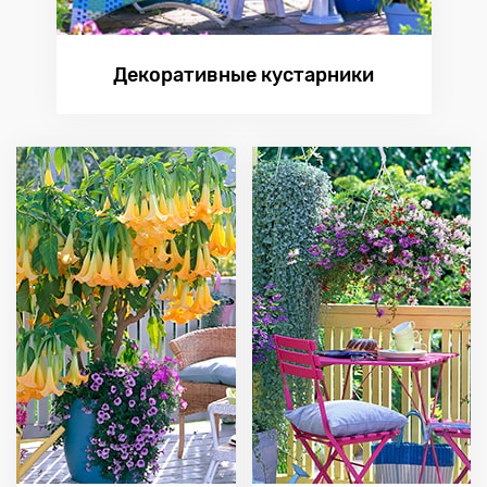
Декоративные кустарники