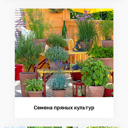
Семена пряных культур