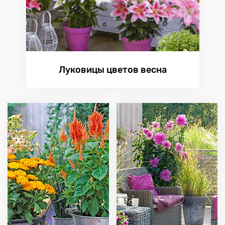
Луковицы цветов весна