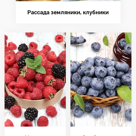
Рассада земляники, клубники