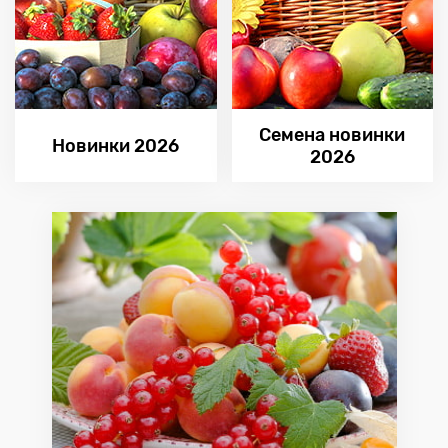
Семена новинки
Новинки 2026
2026