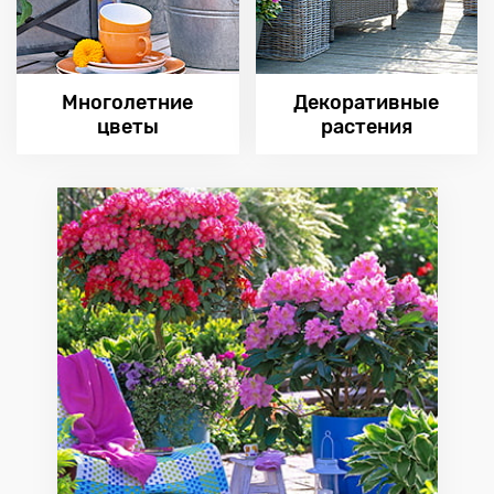
Многолетние
Декоративные
цветы
растения