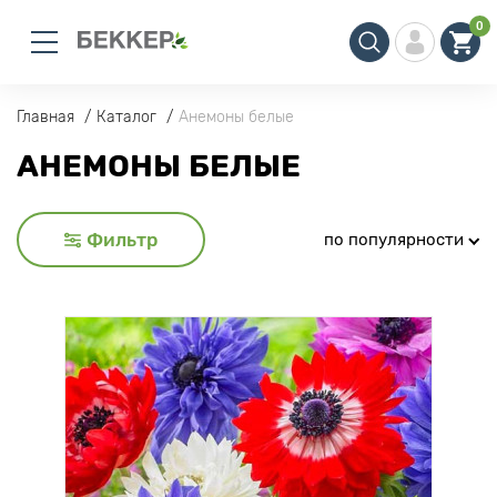
0
Главная
Каталог
Анемоны белые
АНЕМОНЫ БЕЛЫЕ
Фильтр
по популярности