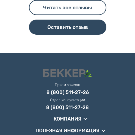
Читать все отзывы
Оставить отзыв
Прием заказов
8 (800) 511-27-26
Отдел консультации
8 (800) 511-27-28
КОМПАНИЯ
ПОЛЕЗНАЯ ИНФОРМАЦИЯ