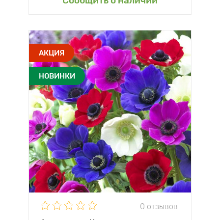
Сообщить о наличии
АКЦИЯ
НОВИНКИ
0 отзывов