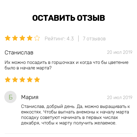
ОСТАВИТЬ ОТЗЫВ
Рейтинг: 4.3
7 отзывов
Станислав
20 июл 2019
Их можно посадить в горшочках и когда что бы цветение
было в начале марта?
Б
Мария
20 июл 2019
Станислав, добрый день. Да, можно выращивать к
емкостях. Чтобы выгнать анемоны к началу марта
посадку советуют начинать в первых числах
декабря, чтобы к марту получить желаемое.