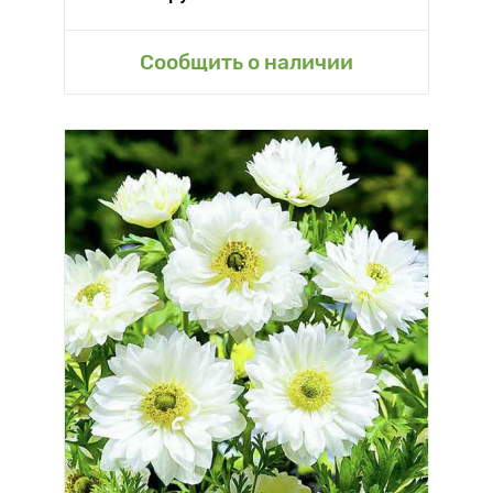
Сообщить о наличии