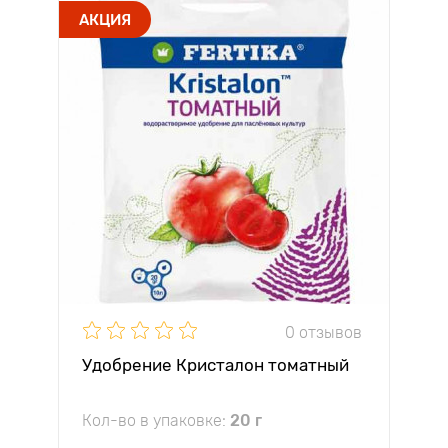
АКЦИЯ
0 отзывов
Удобрение Кристалон томатный
Кол-во в упаковке:
20 г