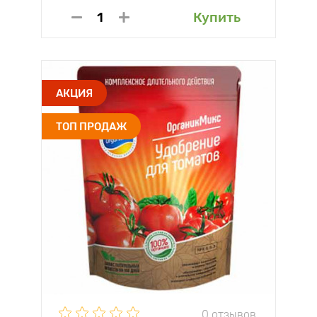
Купить
АКЦИЯ
ТОП ПРОДАЖ
0 отзывов