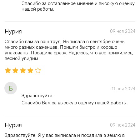
Спасибо за оставленное мнение и высокую оценку
нашей работы.
Нурия
09 ноя 2024
Спасибо вам за ваш труд. Выписала в сентябре очень
много разных саженцев. Пришли быстро и хорошо
упакованы. Посадила сразу. Надеюсь, что все прижились,
весной увидим.
Б
11 ноя 2024
Здравствуйте.
Спасибо Вам за высокую оценку нашей работы.
Нурия
09 ноя 2024
Здравствуйте. Я у вас выписала и посадила в землю в