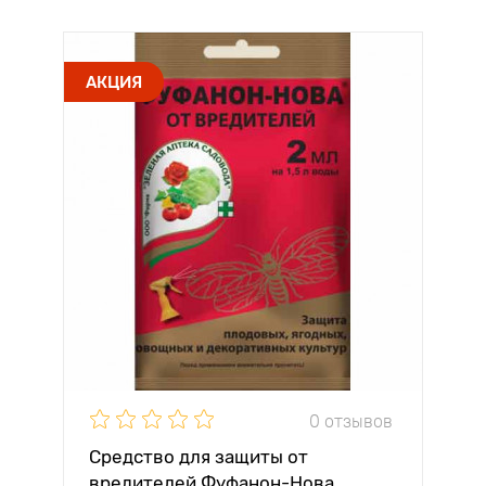
АКЦИЯ
0 отзывов
Средство для защиты от
вредителей Фуфанон-Нова