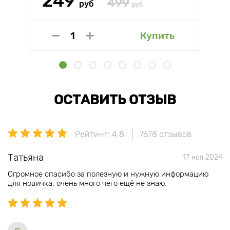
249
499
руб
руб
Купить
ОСТАВИТЬ ОТЗЫВ
Рейтинг: 4.8
7678 отзывов
Татьяна
17 ноя 2024
Огромное спасибо за полезную и нужную информацию
для новичка, очень много чего ещё не знаю.