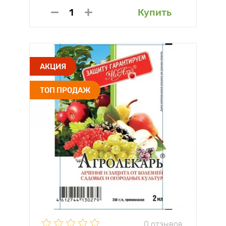
Купить
АКЦИЯ
ТОП ПРОДАЖ
0 отзывов