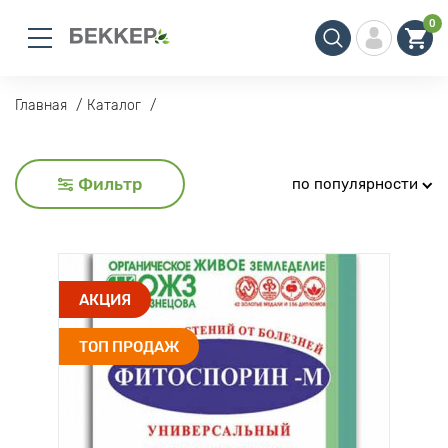
0
Главная
Каталог
Фильтр
по популярности
АКЦИЯ
ТОП ПРОДАЖ