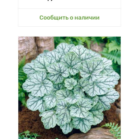
Сообщить о наличии