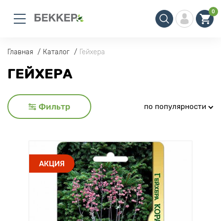
0
Главная
Каталог
Гейхера
ГЕЙХЕРА
Фильтр
по популярности
АКЦИЯ