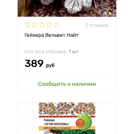
0 отзывов
Гейхера Вельвет Найт
Кол-во в упаковке:
1 шт
389
руб
Сообщить о наличии