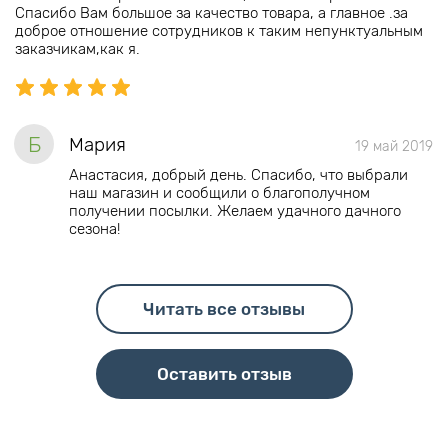
Спасибо Вам большое за качество товара, а главное .за
доброе отношение сотрудников к таким непунктуальным
заказчикам,как я.
Б
Мария
19 май 2019
Анастасия, добрый день. Спасибо, что выбрали
наш магазин и сообщили о благополучном
получении посылки. Желаем удачного дачного
сезона!
Читать все отзывы
Оставить отзыв