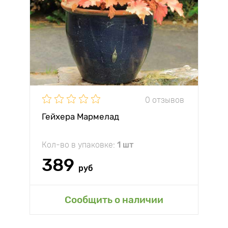
0 отзывов
Гейхера Мармелад
Кол-во в упаковке:
1 шт
389
руб
Сообщить о наличии