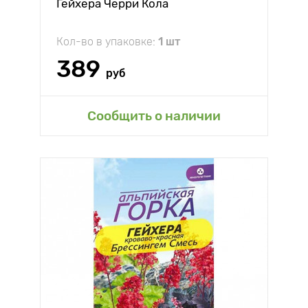
Гейхера Черри Кола
Кол-во в упаковке:
1 шт
389
руб
Сообщить о наличии