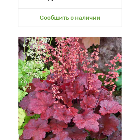
Сообщить о наличии