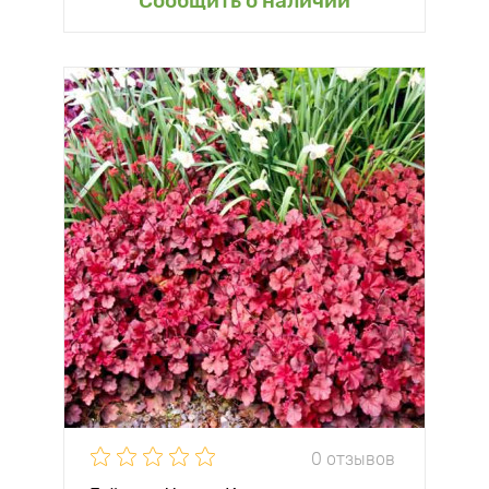
Сообщить о наличии
0 отзывов