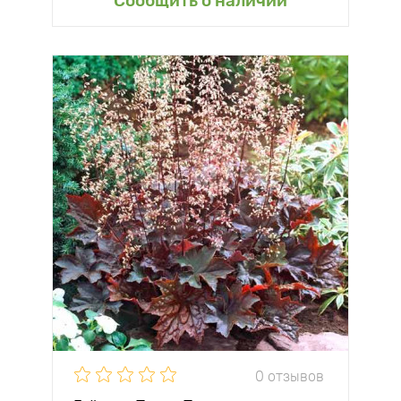
Сообщить о наличии
0 отзывов