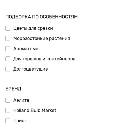
ПОДБОРКА ПО ОСОБЕННОСТЯМ
Цветы для срезки
Морозостойкие растения
Ароматные
Для горшков и контейнеров
Долгоцветущие
БРЕНД
Аэлита
Holland Bulb Market
Поиск