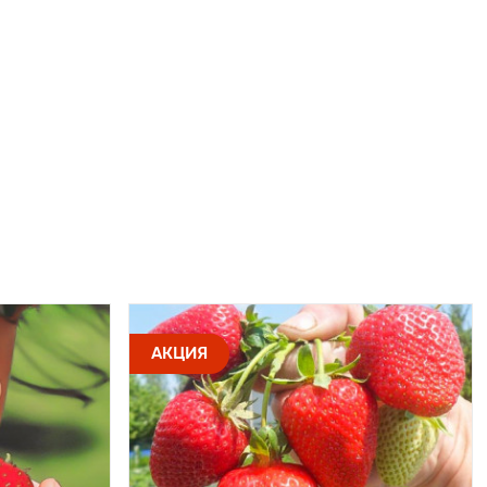
АКЦИЯ