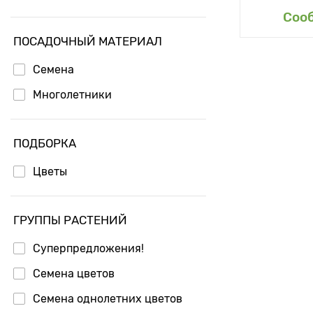
Доб
Соо
ПОСАДОЧНЫЙ МАТЕРИАЛ
Семена
Многолетники
ПОДБОРКА
Цветы
ГРУППЫ РАСТЕНИЙ
Суперпредложения!
Семена цветов
Семена однолетних цветов