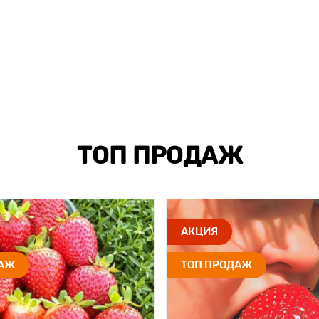
ТОП ПРОДАЖ
АКЦИЯ
ДАЖ
ТОП ПРОДАЖ