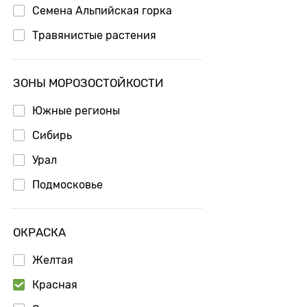
Семена Альпийская горка
Травянистые растения
ЗОНЫ МОРОЗОСТОЙКОСТИ
Южные регионы
Сибирь
Урал
Подмосковье
ОКРАСКА
Желтая
Красная