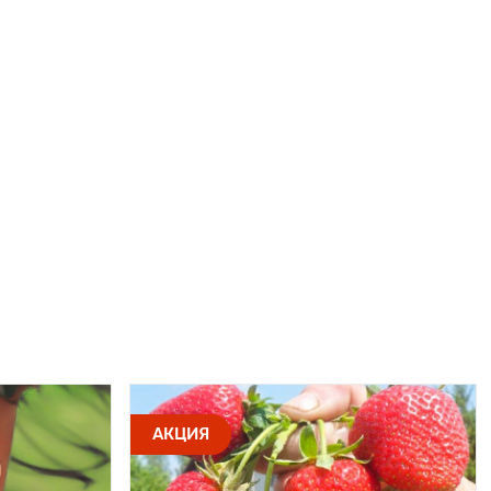
АКЦИЯ