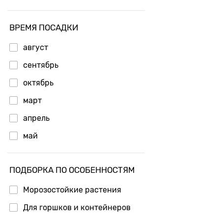
ВРЕМЯ ПОСАДКИ
август
сентябрь
октябрь
март
апрель
май
ПОДБОРКА ПО ОСОБЕННОСТЯМ
Морозостойкие растения
Для горшков и контейнеров