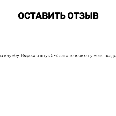
ОСТАВИТЬ ОТЗЫВ
 клумбу. Выросло штук 5-7, зато теперь он у меня везде,