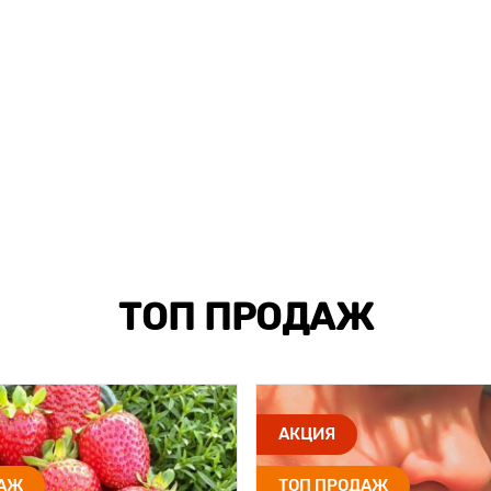
ТОП ПРОДАЖ
АКЦИЯ
ДАЖ
ТОП ПРОДАЖ