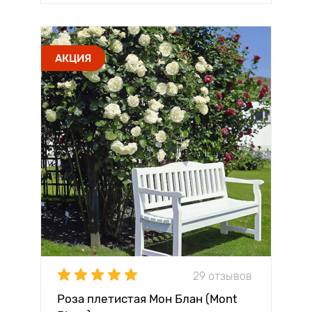
АКЦИЯ
29 отзывов
Роза плетистая Мон Блан (Mont