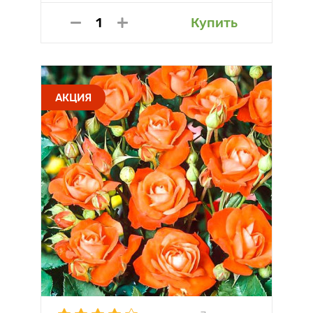
Купить
АКЦИЯ