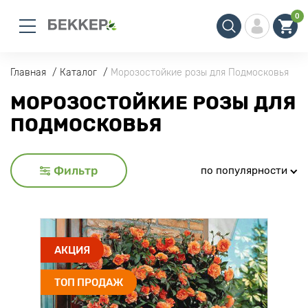
0
Главная
Каталог
Морозостойкие розы для Подмосковья
МОРОЗОСТОЙКИЕ РОЗЫ ДЛЯ
ПОДМОСКОВЬЯ
Фильтр
по популярности
АКЦИЯ
ТОП ПРОДАЖ