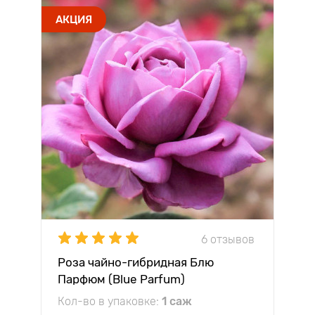
АКЦИЯ
6 отзывов
Роза чайно-гибридная Блю
Парфюм (Blue Parfum)
Кол-во в упаковке:
1 саж