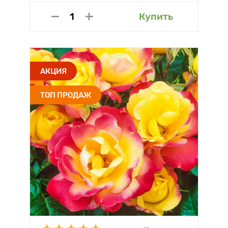
Купить
АКЦИЯ
ТОП ПРОДАЖ