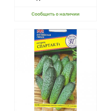
Сообщить о наличии