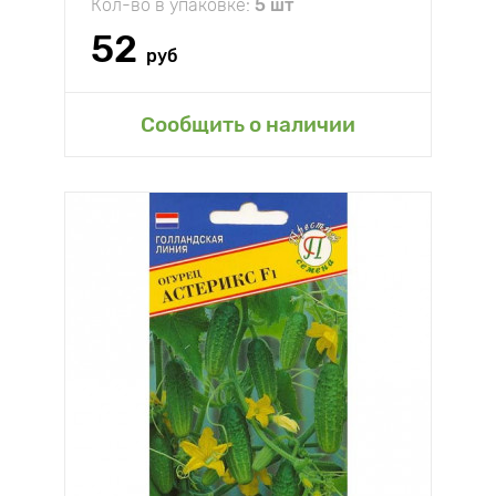
Кол-во в упаковке:
5 шт
52
руб
Сообщить о наличии