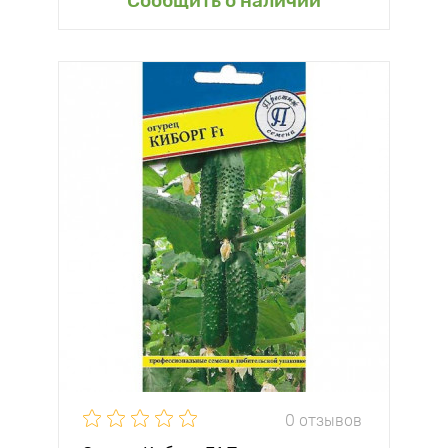
Сообщить о наличии
0 отзывов