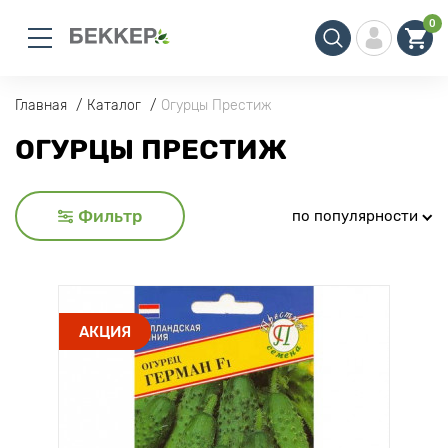
0
Главная
Каталог
Огурцы Престиж
ОГУРЦЫ ПРЕСТИЖ
Фильтр
по популярности
АКЦИЯ