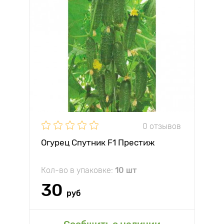
0 отзывов
Огурец Спутник F1 Престиж
Кол-во в упаковке:
10 шт
30
руб