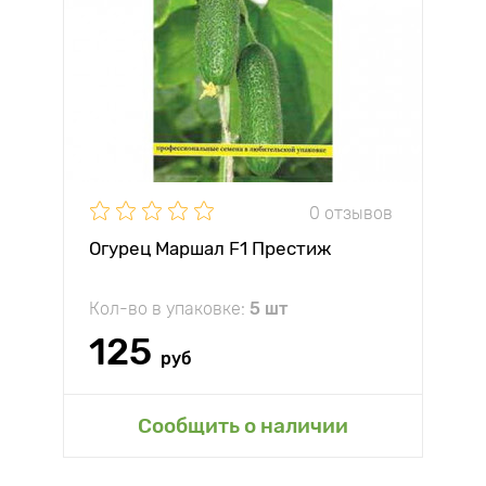
0 отзывов
Огурец Маршал F1 Престиж
Кол-во в упаковке:
5 шт
125
руб
Сообщить о наличии