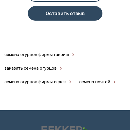
Оставить отзыв
семена огурцов фирмы гавриш
заказать семена огурцов
семена огурцов фирмы седек
семена почтой