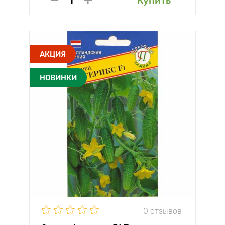
Купить
АКЦИЯ
НОВИНКИ
0 отзывов