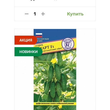
Купить
АКЦИЯ
НОВИНКИ