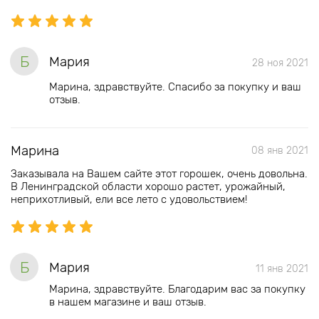
Б
Мария
28 ноя 2021
Марина, здравствуйте. Спасибо за покупку и ваш
отзыв.
Марина
08 янв 2021
Заказывала на Вашем сайте этот горошек, очень довольна.
В Ленинградской области хорошо растет, урожайный,
неприхотливый, ели все лето с удовольствием!
Б
Мария
11 янв 2021
Марина, здравствуйте. Благодарим вас за покупку
в нашем магазине и ваш отзыв.