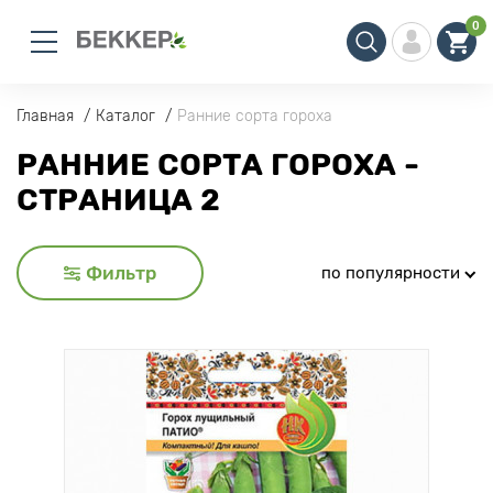
0
Главная
Каталог
Ранние сорта гороха
РАННИЕ СОРТА ГОРОХА -
СТРАНИЦА 2
Фильтр
по популярности