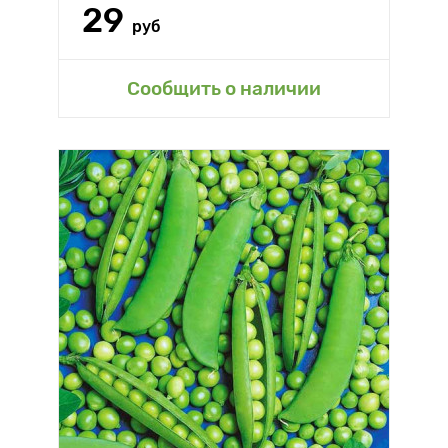
29
руб
Сообщить о наличии