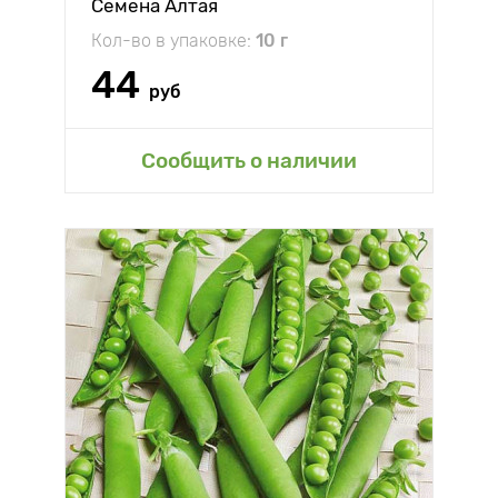
Семена Алтая
Кол-во в упаковке:
10 г
44
руб
Сообщить о наличии