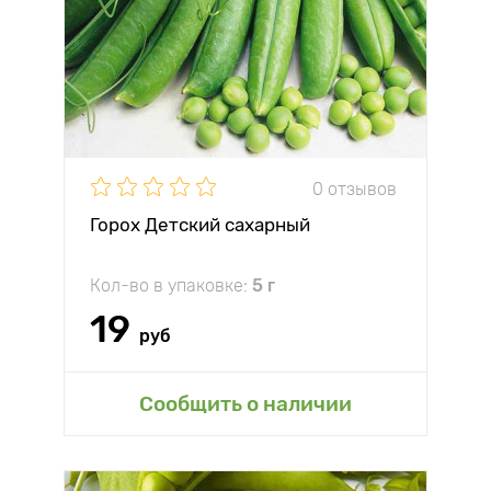
0 отзывов
Горох Детский сахарный
Кол-во в упаковке:
5 г
19
руб
Сообщить о наличии