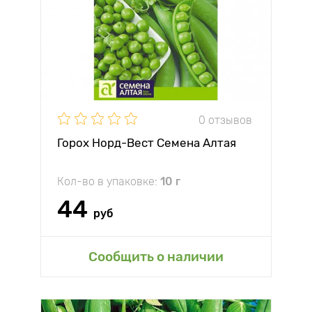
0 отзывов
Горох Норд-Вест Семена Алтая
Кол-во в упаковке:
10 г
44
руб
Сообщить о наличии