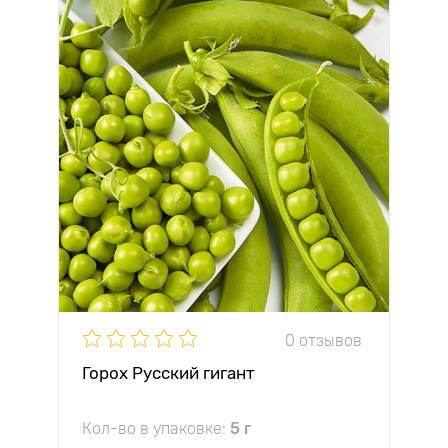
0 отзывов
Горох Русский гигант
Кол-во в упаковке:
5 г