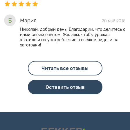
Б
Мария
20 май 2018
Николай, добрый день. Благодарим, что делитесь с
нами своим опытом. Желаем, чтобы урожая
хватило и на употребление в свежем виде, и на
заготовки!
Читать все отзывы
Оставить отзыв