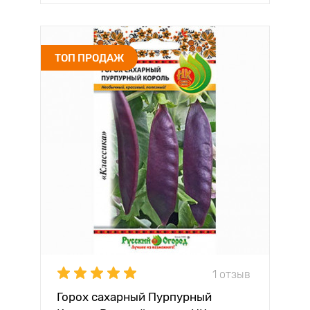
ТОП ПРОДАЖ
1 отзыв
Горох сахарный Пурпурный