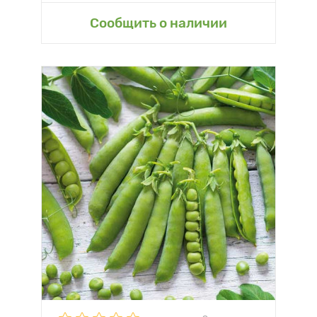
Сообщить о наличии