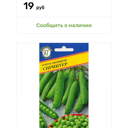
19
руб
Сообщить о наличии