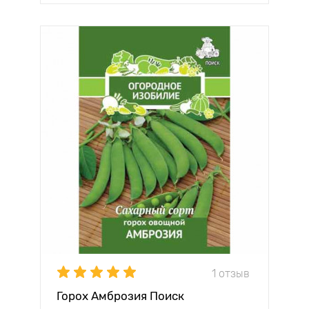
1 отзыв
Горох Амброзия Поиск