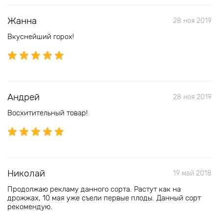
Жанна
28 ноя 2019
Вкуснейший горох!
Андрей
28 ноя 2019
Восхитительный товар!
Николай
19 май 2018
Продолжаю рекламу данного сорта. Растут как на
дрожжах, 10 мая уже съели первые плоды. Данный сорт
рекомендую.