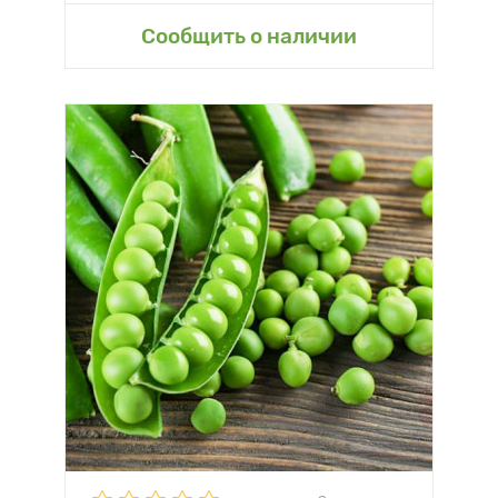
Сообщить о наличии