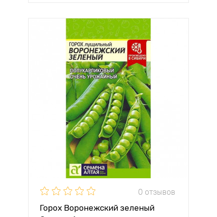
0 отзывов
Горох Воронежский зеленый