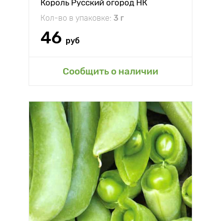
Король Русский огород НК
Кол-во в упаковке:
3 г
46
руб
Сообщить о наличии