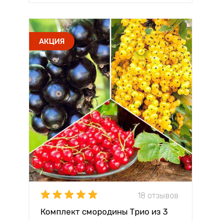
АКЦИЯ
18 отзывов
Комплект смородины Трио из 3