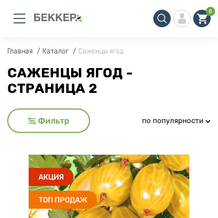
0
Главная
Каталог
Саженцы ягод
САЖЕНЦЫ ЯГОД -
СТРАНИЦА 2
Фильтр
по популярности
АКЦИЯ
ТОП ПРОДАЖ