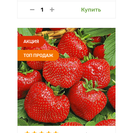
Купить
АКЦИЯ
ТОП ПРОДАЖ