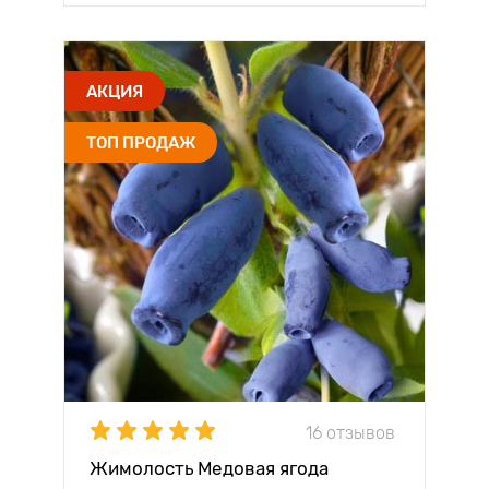
АКЦИЯ
ТОП ПРОДАЖ
16 отзывов
Жимолость Медовая ягода