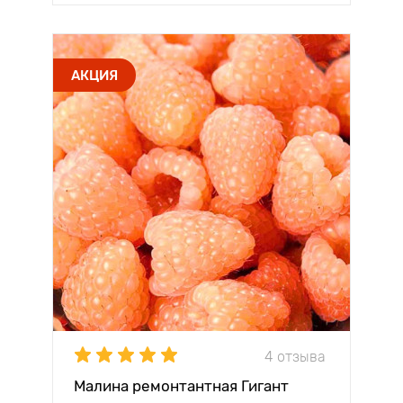
АКЦИЯ
4 отзыва
Малина ремонтантная Гигант