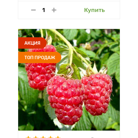
Купить
АКЦИЯ
ТОП ПРОДАЖ