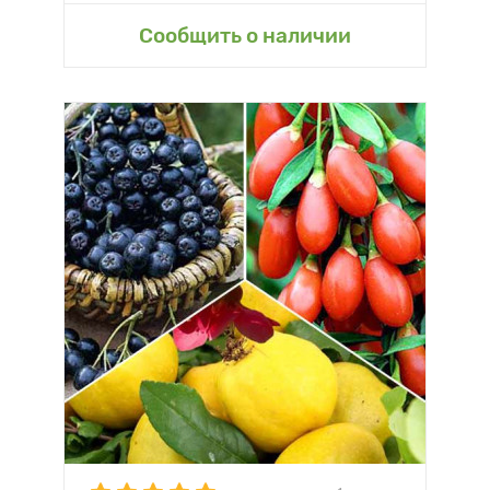
Сообщить о наличии