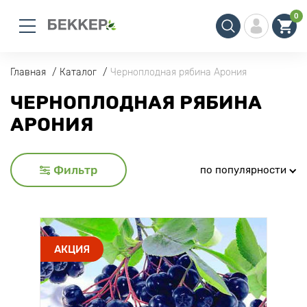
0
Главная
Каталог
Черноплодная рябина Арония
ЧЕРНОПЛОДНАЯ РЯБИНА
АРОНИЯ
Фильтр
по популярности
АКЦИЯ