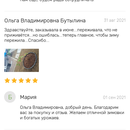
Ольга Владимировна Бутылина
31 авг 2021
Здравствуйте, заказывала в июне...переживала, что не
приживётся...но ошиблась...теперь главное, чтобы зиму
пережила...Спасибо...
Б
Мария
01 сен 2021
Ольга Владимировна, добрый день. Благодарим
вас за покупку и отзыв. Желаем отличной зимовки
и богатых урожаев.