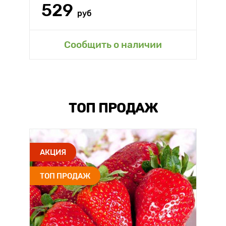
529
руб
Сообщить о наличии
ТОП ПРОДАЖ
АКЦИЯ
ТОП ПРОДАЖ