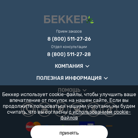
Прием заказов
8 (800) 511-27-26
Отдел консультации
8 (800) 511-27-28
КОМПАНИЯ
ПОЛЕЗНАЯ ИНФОРМАЦИЯ
ПОМОЩЬ
Беккер использует cookie-файлы, чтобы улучшить ваше
впечатление от покупок на нашем сайте. Если вы
продолжите пользоваться нашими услугами, мы будем
считать, что вы согласны
с использованием cookie-
файлов
принять