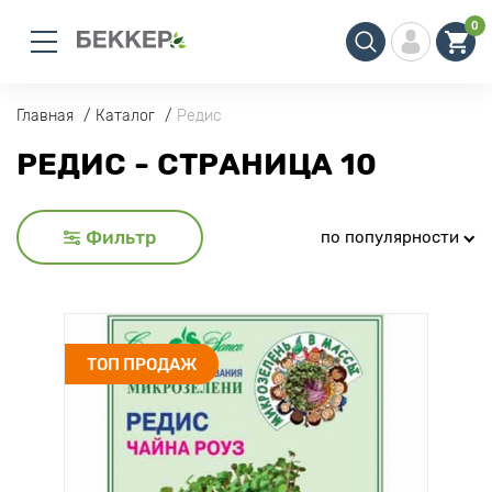
0
Главная
Каталог
Редис
РЕДИС - СТРАНИЦА 10
Фильтр
по популярности
ТОП ПРОДАЖ