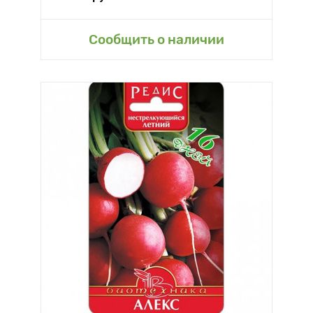
Сообщить о наличии