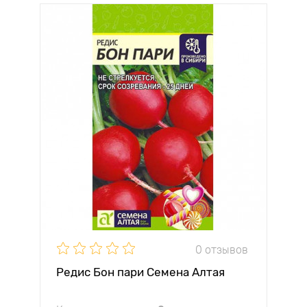
0 отзывов
Редис Бон пари Семена Алтая