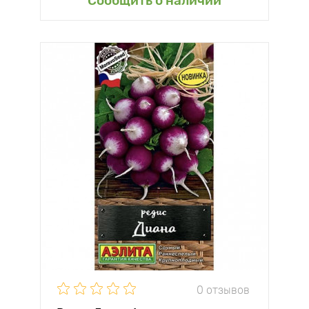
Сообщить о наличии
0 отзывов