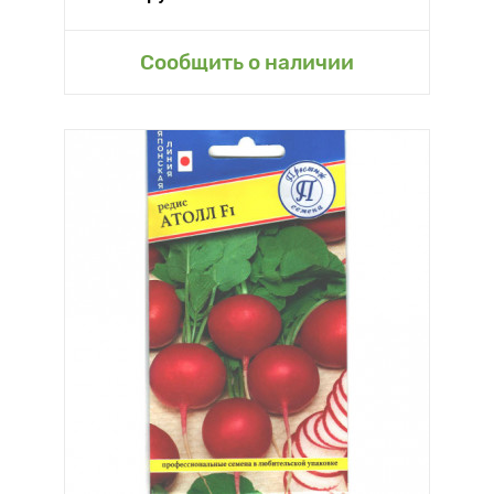
Сообщить о наличии