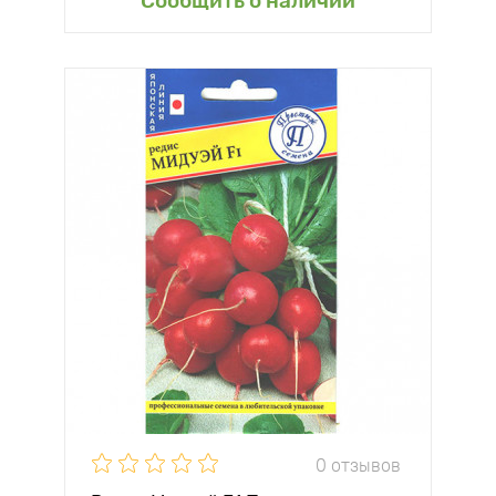
Сообщить о наличии
0 отзывов