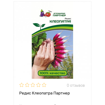
0 отзывов
Редис Клеопатра Партнер