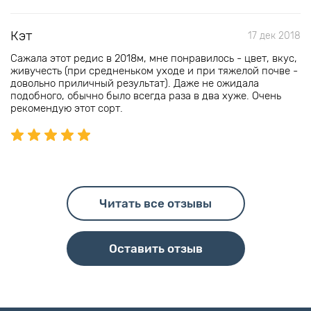
Кэт
17 дек 2018
Сажала этот редис в 2018м, мне понравилось - цвет, вкус,
живучесть (при средненьком уходе и при тяжелой почве -
довольно приличный результат). Даже не ожидала
подобного, обычно было всегда раза в два хуже. Очень
рекомендую этот сорт.
Читать все отзывы
Оставить отзыв