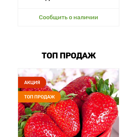
Сообщить о наличии
ТОП ПРОДАЖ
АКЦИЯ
ТОП ПРОДАЖ