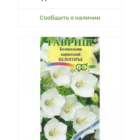
Сообщить о наличии