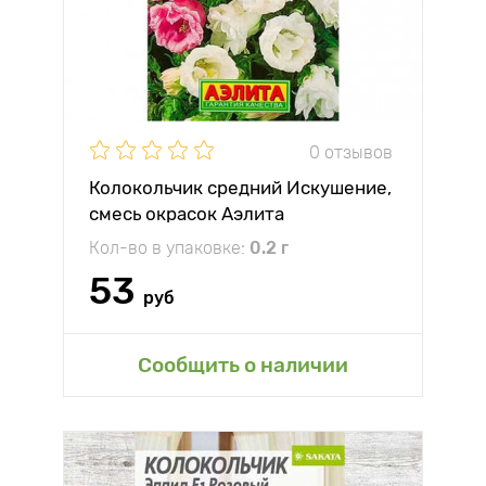
0 отзывов
Колокольчик средний Искушение,
смесь окрасок Аэлита
Кол-во в упаковке:
0.2 г
53
руб
Сообщить о наличии