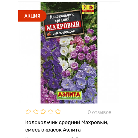
АКЦИЯ
0 отзывов
Колокольчик средний Махровый,
смесь окрасок Аэлита