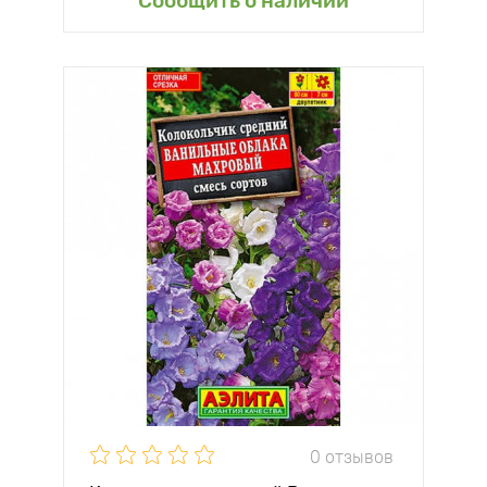
Сообщить о наличии
0 отзывов