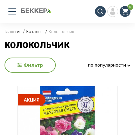
0
Главная
Каталог
Колокольчик
КОЛОКОЛЬЧИК
Фильтр
по популярности
АКЦИЯ