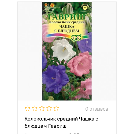
0 отзывов
Колокольчик средний Чашка с
блюдцем Гавриш