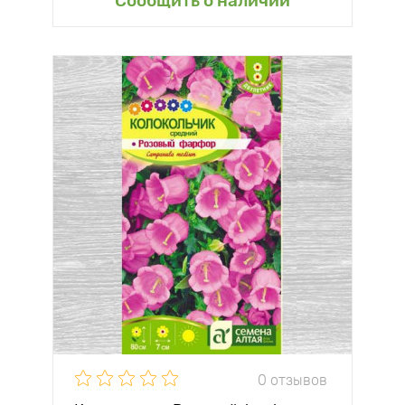
Сообщить о наличии
0 отзывов