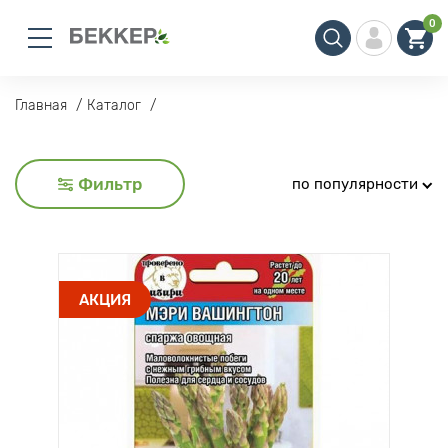
0
Главная
Каталог
Фильтр
по популярности
АКЦИЯ