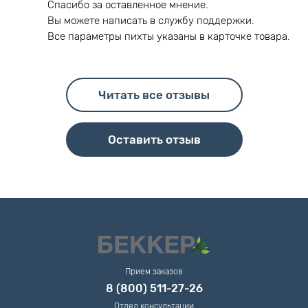
Спасибо за оставленное мнение.
Вы можете написать в службу поддержки.
Все параметры пихты указаны в карточке товара.
Читать все отзывы
Оставить отзыв
Прием заказов
8 (800) 511-27-26
Отдел консультации