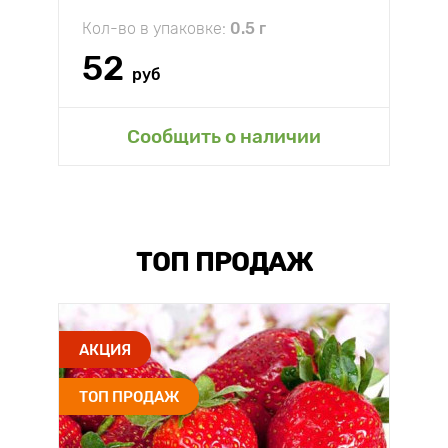
Кол-во в упаковке:
0.5 г
52
руб
Сообщить о наличии
ТОП ПРОДАЖ
АКЦИЯ
ТОП ПРОДАЖ