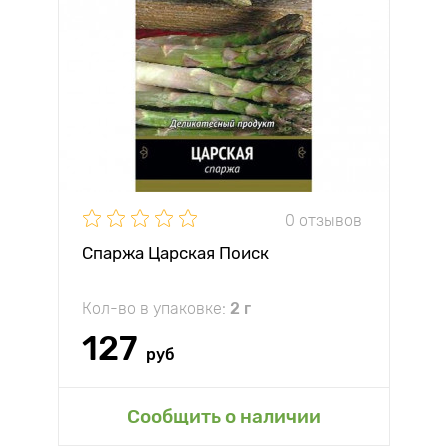
0 отзывов
Спаржа Царская Поиск
Кол-во в упаковке:
2 г
127
руб
Сообщить о наличии