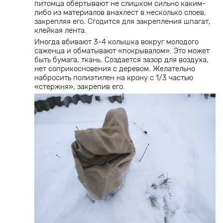
питомца обертывают не слишком сильно каким-
либо из материалов внахлест в несколько слоев,
закрепляя его. Сгодится для закрепления шпагат,
клейкая лента.
Иногда вбивают 3-4 колышка вокруг молодого
саженца и обматывают «покрывалом». Это может
быть бумага, ткань. Создается зазор для воздуха,
нет соприкосновения с деревом. Желательно
набросить полиэтилен на крону с 1/3 частью
«стержня», закрепив его.