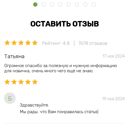
ОСТАВИТЬ ОТЗЫВ
Рейтинг: 4.8
7678 отзывов
Татьяна
17 ноя 2024
Огромное спасибо за полезную и нужную информацию
для новичка, очень много чего ещё не знаю.
Б
19 ноя 2024
Здравствуйте.
Мы рады. что Вам понравилась статья)