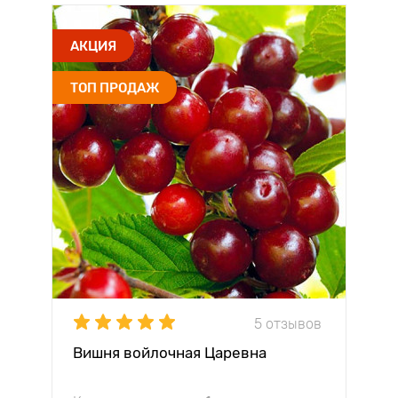
АКЦИЯ
ТОП ПРОДАЖ
5 отзывов
Вишня войлочная Царевна