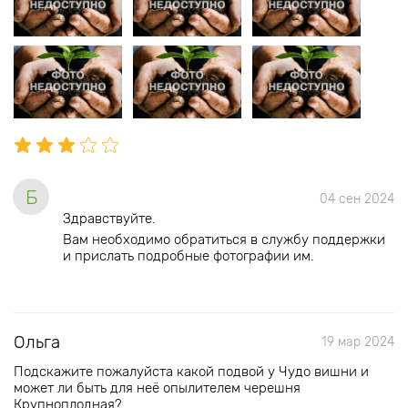
Б
04 сен 2024
Здравствуйте.
Вам необходимо обратиться в службу поддержки
и прислать подробные фотографии им.
Ольга
19 мар 2024
Подскажите пожалуйста какой подвой у Чудо вишни и
может ли быть для неё опылителем черешня
Крупноплодная?