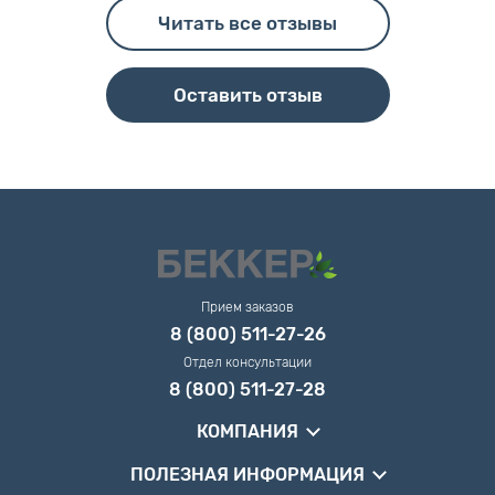
Читать все отзывы
Оставить отзыв
Прием заказов
8 (800) 511-27-26
Отдел консультации
8 (800) 511-27-28
КОМПАНИЯ
ПОЛЕЗНАЯ ИНФОРМАЦИЯ