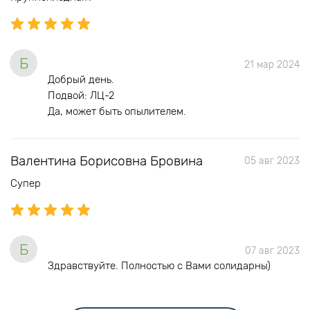
Б
21 мар 2024
Добрый день.
Подвой: ЛЦ-2
Да, может быть опылителем.
Валентина Борисовна Бровина
05 авг 2023
Супер
Б
07 авг 2023
Здравствуйте. Полностью с Вами солидарны)