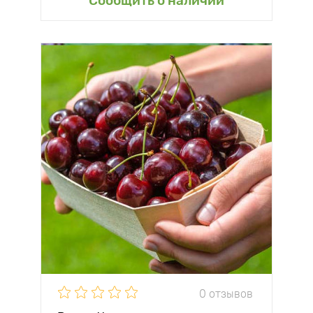
Сообщить о наличии
0 отзывов