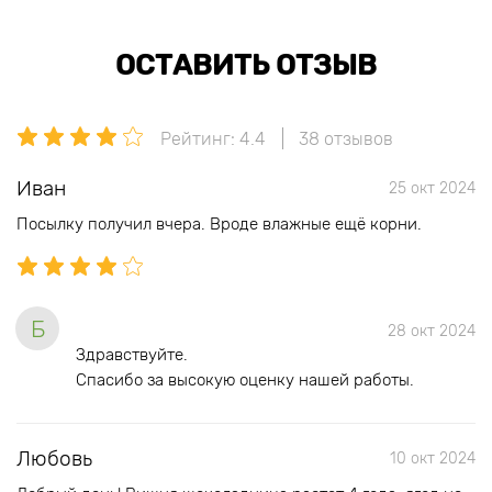
ОСТАВИТЬ ОТЗЫВ
Рейтинг: 4.4
38 отзывов
Иван
25 окт 2024
Посылку получил вчера. Вроде влажные ещё корни.
Б
28 окт 2024
Здравствуйте.
Спасибо за высокую оценку нашей работы.
Любовь
10 окт 2024