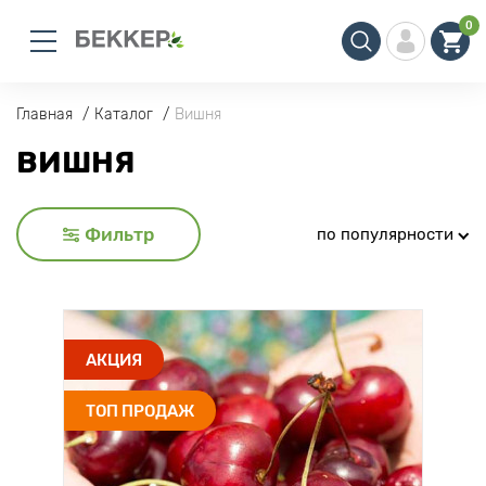
0
Главная
Каталог
Вишня
ВИШНЯ
Фильтр
по популярности
АКЦИЯ
ТОП ПРОДАЖ