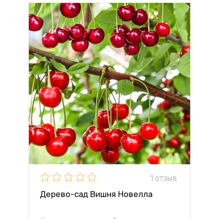
1 отзыв
Дерево-сад Вишня Новелла