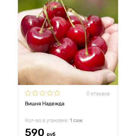
0 отзывов
Вишня Надежда
Кол-во в упаковке:
1 саж
590
руб