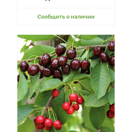
Сообщить о наличии