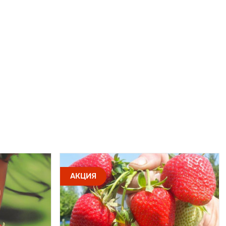
АКЦИЯ