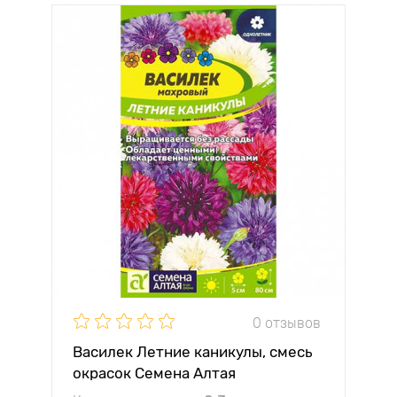
0 отзывов
Василек Летние каникулы, смесь
окрасок Семена Алтая