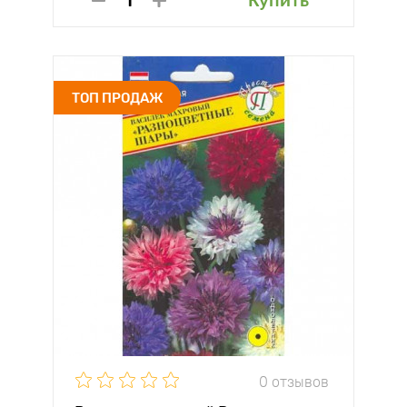
Купить
ТОП ПРОДАЖ
0 отзывов