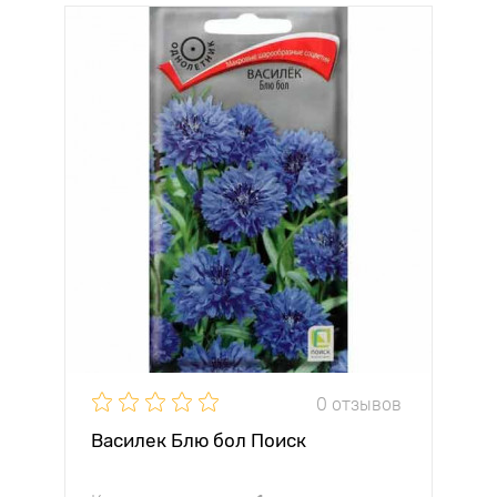
0 отзывов
Василек Блю бол Поиск