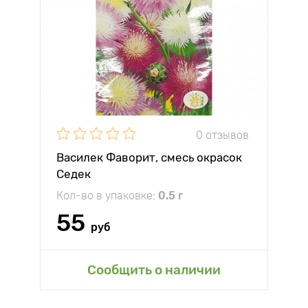
0 отзывов
Василек Фаворит, смесь окрасок
Седек
Кол-во в упаковке:
0.5 г
55
руб
Сообщить о наличии