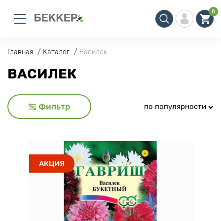
0
Главная
Каталог
Василек
ВАСИЛЕК
Фильтр
по популярности
АКЦИЯ