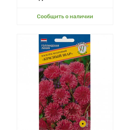
Сообщить о наличии