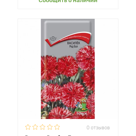
Сообщить о наличии
0 отзывов