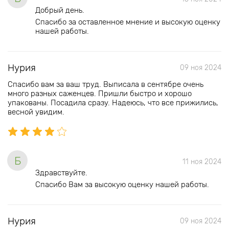
Добрый день.
Спасибо за оставленное мнение и высокую оценку
нашей работы.
Нурия
09 ноя 2024
Спасибо вам за ваш труд. Выписала в сентябре очень
много разных саженцев. Пришли быстро и хорошо
упакованы. Посадила сразу. Надеюсь, что все прижились,
весной увидим.
Б
11 ноя 2024
Здравствуйте.
Спасибо Вам за высокую оценку нашей работы.
Нурия
09 ноя 2024