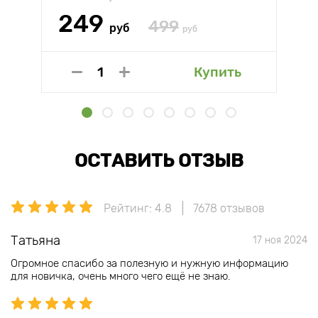
249
499
руб
руб
Купить
ОСТАВИТЬ ОТЗЫВ
Рейтинг: 4.8
7678 отзывов
Татьяна
17 ноя 2024
Огромное спасибо за полезную и нужную информацию
для новичка, очень много чего ещё не знаю.