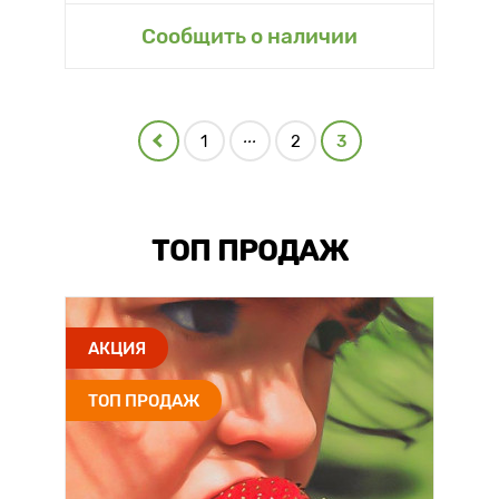
Сообщить о наличии
...
1
2
3
ТОП ПРОДАЖ
АКЦИЯ
ТОП ПРОДАЖ