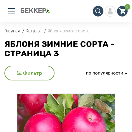
0
Главная
Каталог
Яблоня зимние сорта
ЯБЛОНЯ ЗИМНИЕ СОРТА -
СТРАНИЦА 3
Фильтр
по популярности