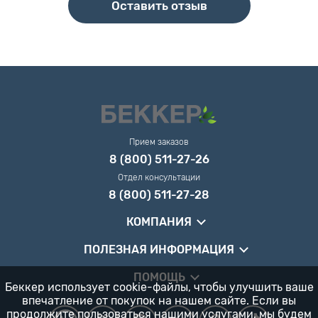
Оставить отзыв
Прием заказов
8 (800) 511-27-26
Отдел консультации
8 (800) 511-27-28
КОМПАНИЯ
ПОЛЕЗНАЯ ИНФОРМАЦИЯ
ПОМОЩЬ
Беккер использует cookie-файлы, чтобы улучшить ваше
впечатление от покупок на нашем сайте. Если вы
продолжите пользоваться нашими услугами, мы будем