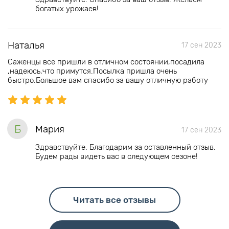
богатых урожаев!
Наталья
17 сен 2023
Саженцы все пришли в отличном состоянии,посадила
,надеюсь,что примутся.Посылка пришла очень
быстро.Большое вам спасибо за вашу отличную работу
Б
Мария
17 сен 2023
Здравствуйте. Благодарим за оставленный отзыв.
Будем рады видеть вас в следующем сезоне!
Читать все отзывы