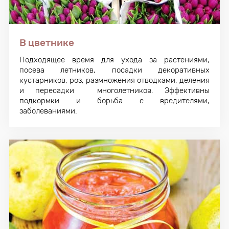
В цветнике
Подходящее время для ухода за растениями,
посева летников, посадки декоративных
кустарников, роз, размножения отводками, деления
и пересадки многолетников. Эффективны
подкормки и борьба с вредителями,
заболеваниями.