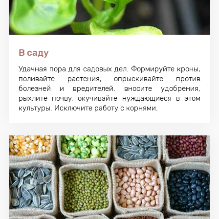
В саду
Удачная пора для садовых дел. Формируйте кроны,
поливайте растения, опрыскивайте против
болезней и вредителей, вносите удобрения,
рыхлите почву, окучивайте нуждающиеся в этом
культуры. Исключите работу с корнями.