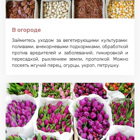
В огороде
Займитесь уходом за вегетирующими культурами:
поливами, внекорневыми подкормками, обработкой
против вредителей и заболеваний, пикировкой и
пересадкой, рыхлением земли, прополкой. Можно
посеять жгучий перец, огурцы, укроп, петрушку.