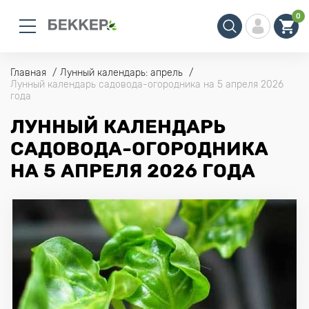
0
Главная
Лунный календарь: апрель
Лунный календарь садовода-огородника на 5 апреля 2026
года
ЛУННЫЙ КАЛЕНДАРЬ
САДОВОДА-ОГОРОДНИКА
НА 5 АПРЕЛЯ 2026 ГОДА