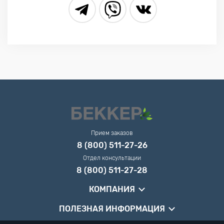
Прием заказов
8 (800) 511-27-26
Отдел консультации
8 (800) 511-27-28
КОМПАНИЯ
ПОЛЕЗНАЯ ИНФОРМАЦИЯ