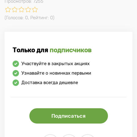
Просмотров: 7255
(Голосов:
0
, Рейтинг:
0
)
Только для
подписчиков
Участвуйте в закрытых акциях
Узнавайте о новинках первыми
Доставка всегда дешевле
Подписаться