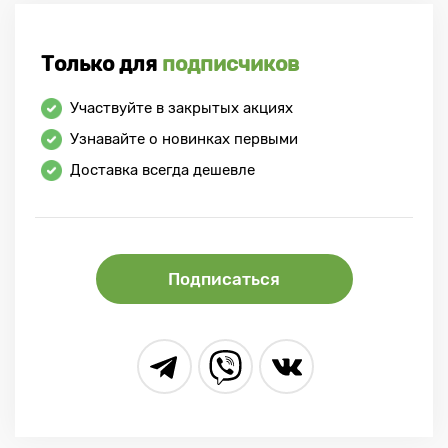
Только для
подписчиков
Участвуйте в закрытых акциях
Узнавайте о новинках первыми
Доставка всегда дешевле
Подписаться