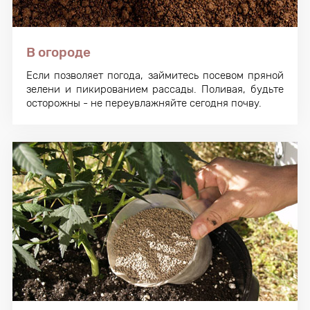
В огороде
Если позволяет погода, займитесь посевом пряной
зелени и пикированием рассады. Поливая, будьте
осторожны - не переувлажняйте сегодня почву.