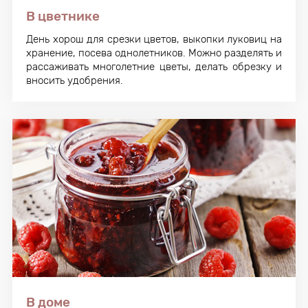
В цветнике
День хорош для срезки цветов, выкопки луковиц на
хранение, посева однолетников. Можно разделять и
рассаживать многолетние цветы, делать обрезку и
вносить удобрения.
В доме