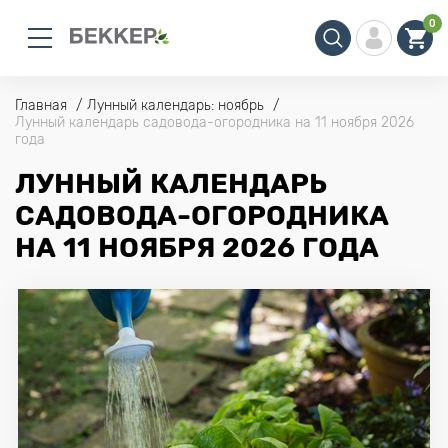
0
Главная
Лунный календарь: ноябрь
Лунный календарь садовода-огородника на 11 ноября 2026
года
ЛУННЫЙ КАЛЕНДАРЬ
САДОВОДА-ОГОРОДНИКА
НА 11 НОЯБРЯ 2026 ГОДА