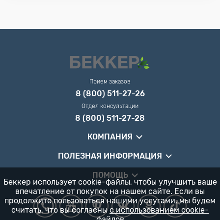
Прием заказов
8 (800) 511-27-26
Отдел консультации
8 (800) 511-27-28
КОМПАНИЯ
ПОЛЕЗНАЯ ИНФОРМАЦИЯ
ПОМОЩЬ
Беккер использует cookie-файлы, чтобы улучшить ваше
впечатление от покупок на нашем сайте. Если вы
продолжите пользоваться нашими услугами, мы будем
считать, что вы согласны
с использованием cookie-
файлов