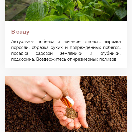
В саду
Актуальны: побелка и лечение стволов, вырезка
поросли, обрезка сухих и поврежденных побегов,
посадка садовой земляники и клубники,
подкормка. Воздержитесь от чрезмерных поливов.