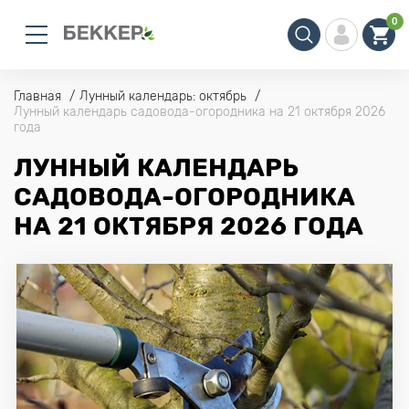
0
Главная
Лунный календарь: октябрь
Лунный календарь садовода-огородника на 21 октября 2026
года
ЛУННЫЙ КАЛЕНДАРЬ
САДОВОДА-ОГОРОДНИКА
НА 21 ОКТЯБРЯ 2026 ГОДА