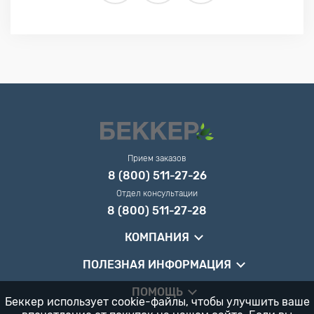
Прием заказов
8 (800) 511-27-26
Отдел консультации
8 (800) 511-27-28
КОМПАНИЯ
ПОЛЕЗНАЯ ИНФОРМАЦИЯ
ПОМОЩЬ
Беккер использует cookie-файлы, чтобы улучшить ваше