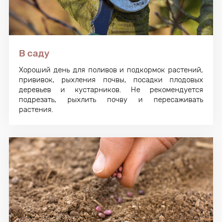
В саду
Хороший день для поливов и подкормок растений,
прививок, рыхления почвы, посадки плодовых
деревьев и кустарников. Не рекомендуется
подрезать, рыхлить почву и пересаживать
растения.