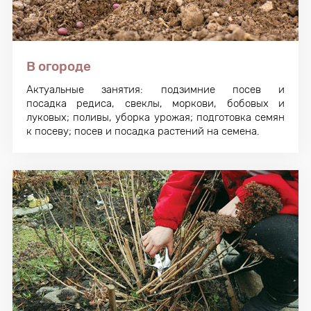
В огороде
Актуальные занятия: подзимние посев и
посадка редиса, свеклы, моркови, бобовых и
луковых; поливы, уборка урожая; подготовка семян
к посеву; посев и посадка растений на семена.