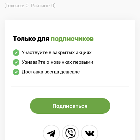
(Голосов:
0
, Рейтинг:
0
)
Только для
подписчиков
Участвуйте в закрытых акциях
Узнавайте о новинках первыми
Доставка всегда дешевле
Подписаться