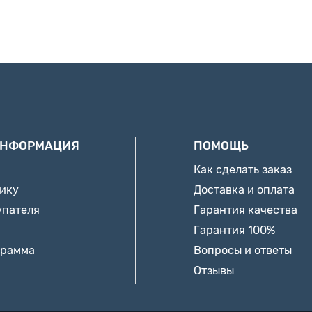
ИНФОРМАЦИЯ
ПОМОЩЬ
Как сделать заказ
нику
Доставка и оплата
упателя
Гарантия качества
Гарантия 100%
грамма
Вопросы и ответы
Отзывы