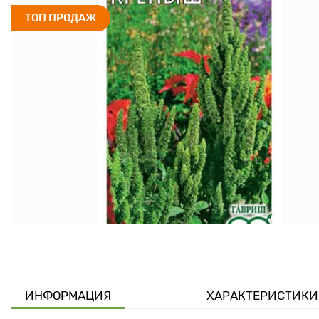
ТОП ПРОДАЖ
ИНФОРМАЦИЯ
ХАРАКТЕРИСТИКИ