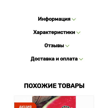
Информация
Характеристики
Отзывы
Доставка и оплата
ПОХОЖИЕ ТОВАРЫ
АКЦИЯ