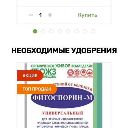
Купить
НЕОБХОДИМЫЕ УДОБРЕНИЯ
АКЦИЯ
ТОП ПРОДАЖ