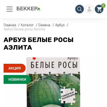
0
Главная
Каталог
Семена
Арбуз
Арбуз Белые росы Аэлита
АРБУЗ БЕЛЫЕ РОСЫ
АЭЛИТА
АКЦИЯ
НОВИНКИ