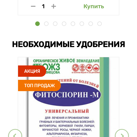
Купить
НЕОБХОДИМЫЕ УДОБРЕНИЯ
АКЦИЯ
ТОП ПРОДАЖ