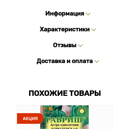
Информация
Характеристики
Отзывы
Доставка и оплата
ПОХОЖИЕ ТОВАРЫ
АКЦИЯ