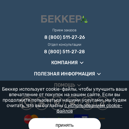
Прием заказов
8 (800) 511-27-26
Отдел консультации
8 (800) 511-27-28
КОМПАНИЯ
ПОЛЕЗНАЯ ИНФОРМАЦИЯ
ПОМОЩЬ
Беккер использует cookie-файлы, чтобы улучшить ваше
впечатление от покупок на нашем сайте. Если вы
продолжите пользоваться нашими услугами, мы будем
считать, что вы согласны
с использованием cookie-
файлов
принять