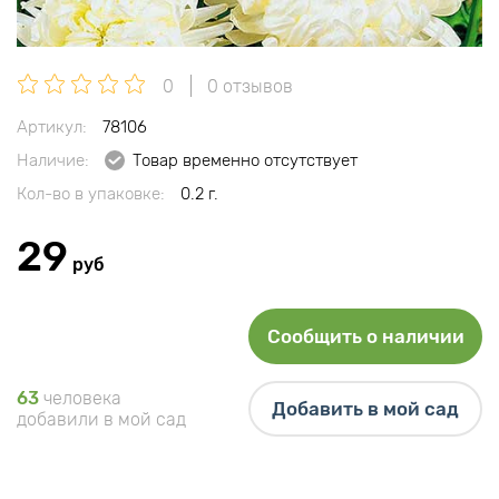
0
0 отзывов
Артикул:
78106
Наличие:
Товар временно отсутствует
Кол-во в упаковке:
0.2 г.
29
руб
Сообщить о наличии
63
человека
Добавить в мой сад
добавили в мой сад