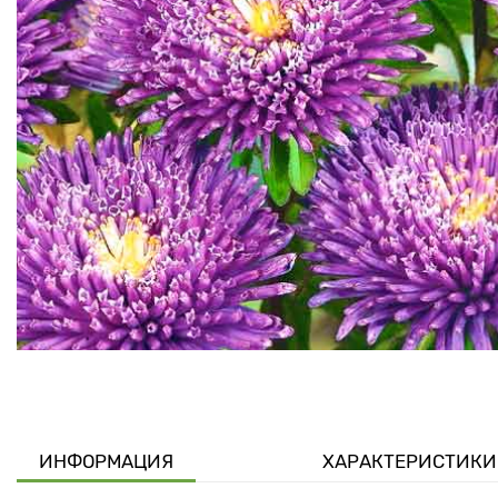
ИНФОРМАЦИЯ
ХАРАКТЕРИСТИКИ