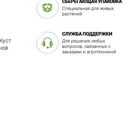
СБЕРЕГАЮЩАЯ УПАКОВКА
Специальная для живых
растений
СЛУЖБА ПОДДЕРЖКИ
 Куст
Для решения любых
вопросов, связанных с
нов
заказами и агротехникой