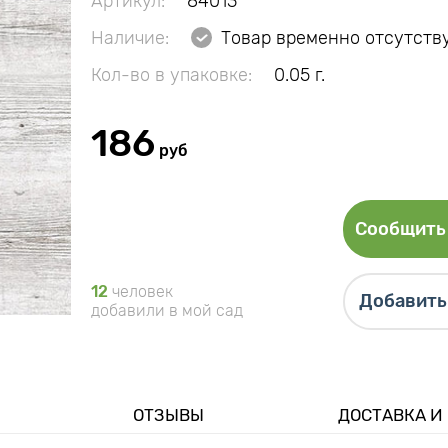
Артикул:
84013
Наличие:
Товар временно отсутств
Кол-во в упаковке:
0.05 г.
186
руб
Сообщить 
12
человек
Добавить 
добавили в мой сад
ОТЗЫВЫ
ДОСТАВКА И