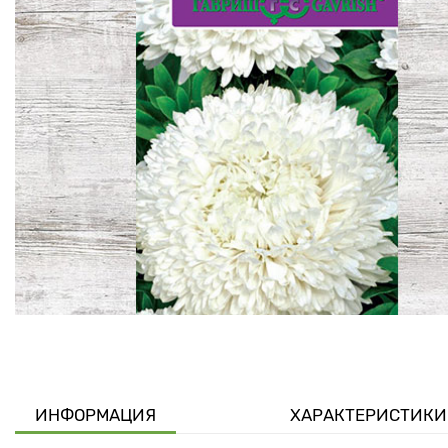
ИНФОРМАЦИЯ
ХАРАКТЕРИСТИКИ