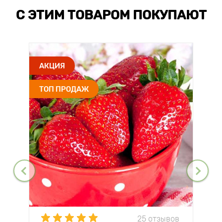
С ЭТИМ ТОВАРОМ ПОКУПАЮТ
АКЦИЯ
ТОП ПРОДАЖ
25 отзывов