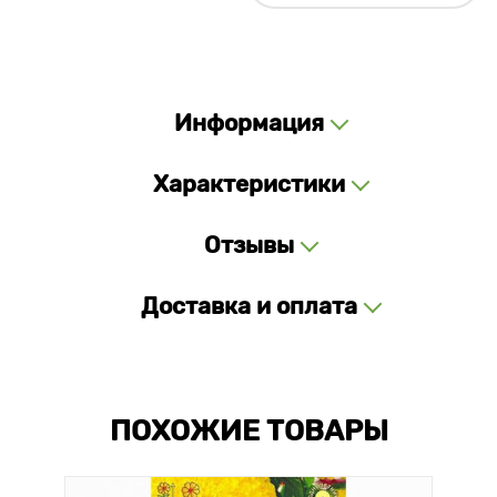
Информация
Характеристики
Отзывы
Доставка и оплата
ПОХОЖИЕ ТОВАРЫ