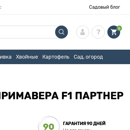
с
Садовый блог
0
ивка
Хвойные
Картофель
Сад, огород
РИМАВЕРА F1 ПАРТНЕР
ГАРАНТИЯ 90 ДНЕЙ
90