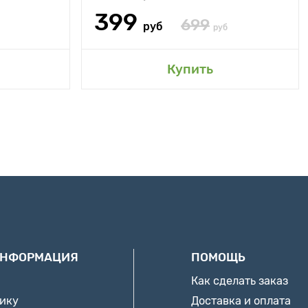
399
699
руб
руб
Купить
ИНФОРМАЦИЯ
ПОМОЩЬ
Как сделать заказ
нику
Доставка и оплата