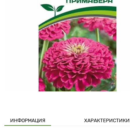
ИНФОРМАЦИЯ
ХАРАКТЕРИСТИКИ