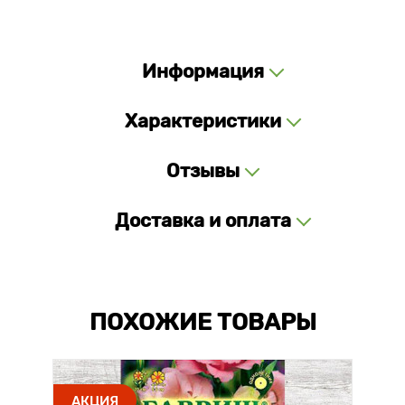
Информация
Характеристики
Отзывы
Доставка и оплата
ПОХОЖИЕ ТОВАРЫ
АКЦИЯ