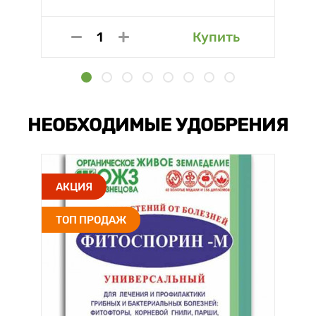
Купить
НЕОБХОДИМЫЕ УДОБРЕНИЯ
АКЦИЯ
ТОП ПРОДАЖ