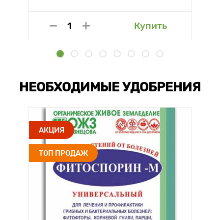
Купить
НЕОБХОДИМЫЕ УДОБРЕНИЯ
АКЦИЯ
ТОП ПРОДАЖ