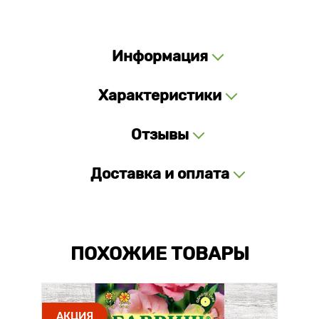
Информация
Характеристики
Отзывы
Доставка и оплата
ПОХОЖИЕ ТОВАРЫ
АКЦИЯ