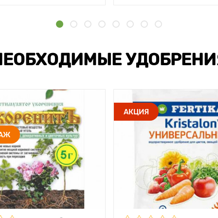
НЕОБХОДИМЫЕ УДОБРЕНИ
АКЦИЯ
ДАЖ