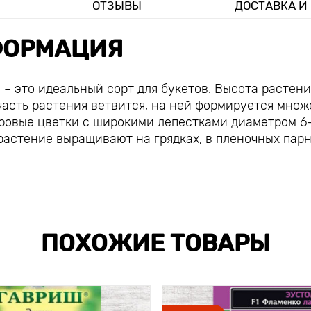
ОТЗЫВЫ
ДОСТАВКА И
ОРМАЦИЯ
– это идеальный сорт для букетов. Высота растени
 часть растения ветвится, на ней формируется множ
хровые цветки с широкими лепестками диаметром 6
растение выращивают на грядках, в пленочных пар
ПОХОЖИЕ ТОВАРЫ