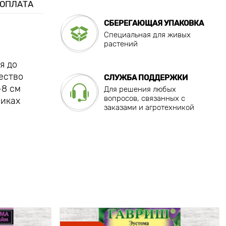
 ОПЛАТА
СБЕРЕГАЮЩАЯ УПАКОВКА
Специальная для живых
растений
я до
ество
СЛУЖБА ПОДДЕРЖКИ
-8 см
Для решения любых
вопросов, связанных с
никах
заказами и агротехникой