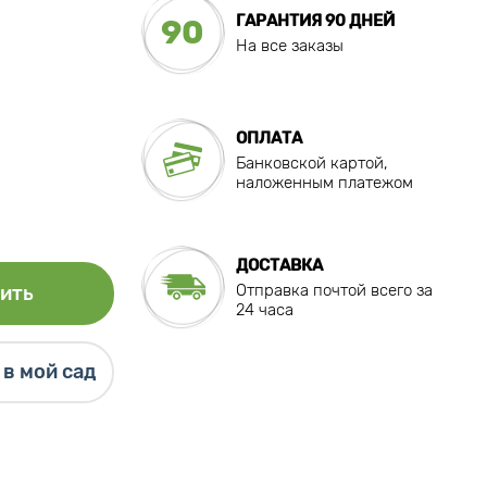
ГАРАНТИЯ 90 ДНЕЙ
90
На все заказы
ОПЛАТА
Банковской картой,
наложенным платежом
ДОСТАВКА
Отправка почтой всего за
ить
24 часа
в мой сад