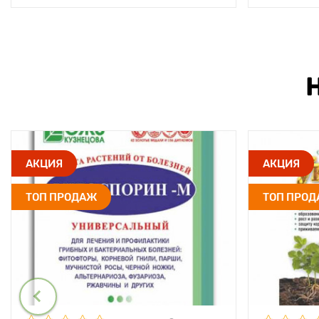
АКЦИЯ
АКЦИЯ
ТОП ПРОДАЖ
ТОП ПРО