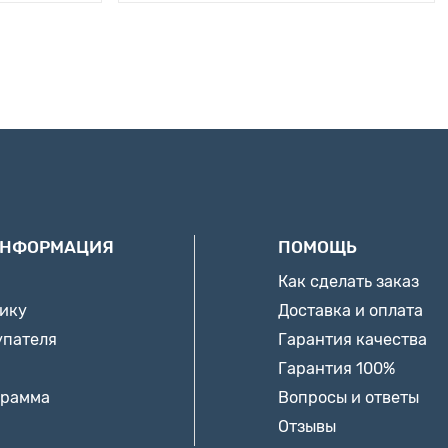
ИНФОРМАЦИЯ
ПОМОЩЬ
Как сделать заказ
нику
Доставка и оплата
упателя
Гарантия качества
Гарантия 100%
грамма
Вопросы и ответы
Отзывы