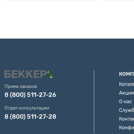
КОМП
Катал
Прием заказов
Акции
8 (800) 511-27-26
О нас
Отдел консультации
Служб
8 (800) 511-27-28
Конта
Конфи