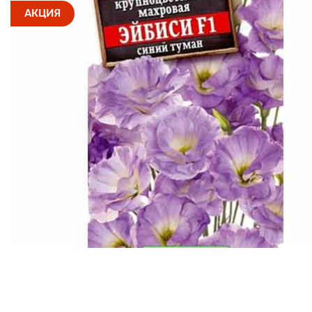
АКЦИЯ