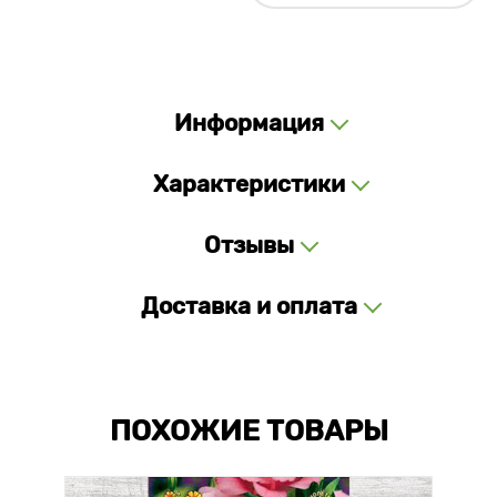
Информация
Характеристики
Отзывы
Доставка и оплата
ПОХОЖИЕ ТОВАРЫ