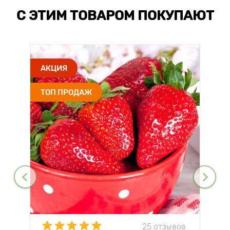
С ЭТИМ ТОВАРОМ ПОКУПАЮТ
АКЦИЯ
ТОП ПРОДАЖ
25 отзывов