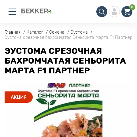
0
Главная
Каталог
Семена
Эустома
Эустома срезочная бахромчатая Сеньорита Марта F1 Партнер
ЭУСТОМА СРЕЗОЧНАЯ
БАХРОМЧАТАЯ СЕНЬОРИТА
МАРТА F1 ПАРТНЕР
АКЦИЯ