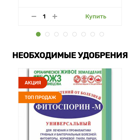
Купить
НЕОБХОДИМЫЕ УДОБРЕНИЯ
АКЦИЯ
ТОП ПРОДАЖ