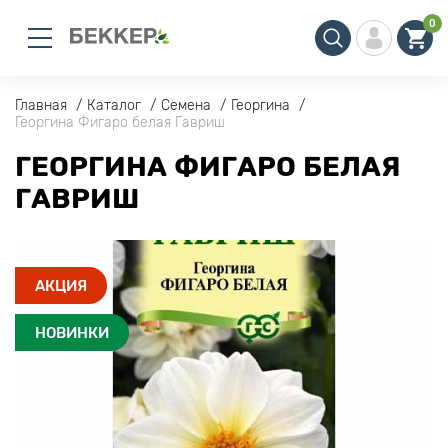
0
Главная
Каталог
Семена
Георгина
Георгина Фигаро белая Гавриш
ГЕОРГИНА ФИГАРО БЕЛАЯ
ГАВРИШ
АКЦИЯ
НОВИНКИ