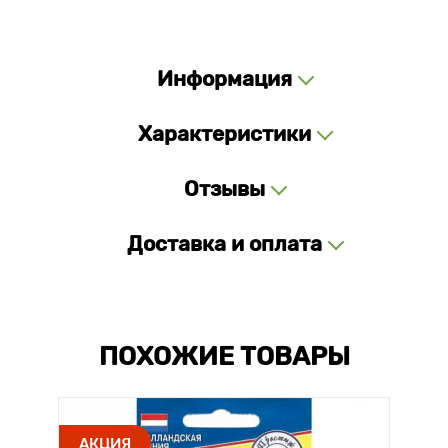
Информация
Характеристики
Отзывы
Доставка и оплата
ПОХОЖИЕ ТОВАРЫ
АКЦИЯ