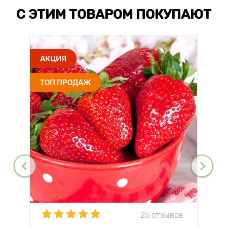
С ЭТИМ ТОВАРОМ ПОКУПАЮТ
АКЦИЯ
ТОП ПРОДАЖ
25 отзывов