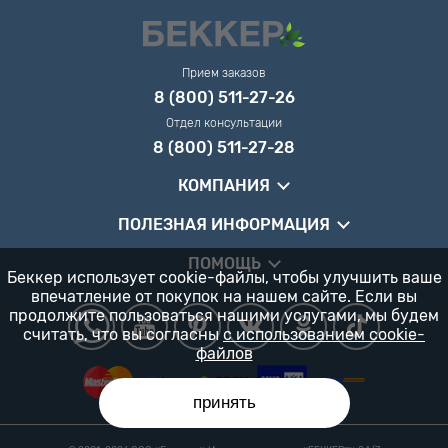
Прием заказов
8 (800) 511-27-26
Отдел консультации
8 (800) 511-27-28
КОМПАНИЯ
ПОЛЕЗНАЯ ИНФОРМАЦИЯ
ПОМОЩЬ
Беккер использует cookie-файлы, чтобы улучшить ваше
впечатление от покупок на нашем сайте. Если вы
продолжите пользоваться нашими услугами, мы будем
считать, что вы согласны
с использованием cookie-
файлов
принять