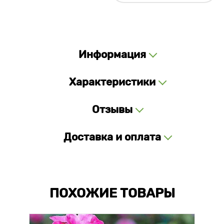
Информация
Характеристики
Отзывы
Доставка и оплата
ПОХОЖИЕ ТОВАРЫ