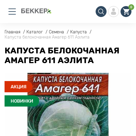
0
Главная
Каталог
Семена
Капуста
Капуста белокочанная Амагер 611 Аэлита
КАПУСТА БЕЛОКОЧАННАЯ
АМАГЕР 611 АЭЛИТА
АКЦИЯ
НОВИНКИ