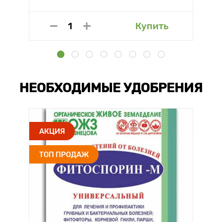
Купить
НЕОБХОДИМЫЕ УДОБРЕНИЯ
АКЦИЯ
ТОП ПРОДАЖ