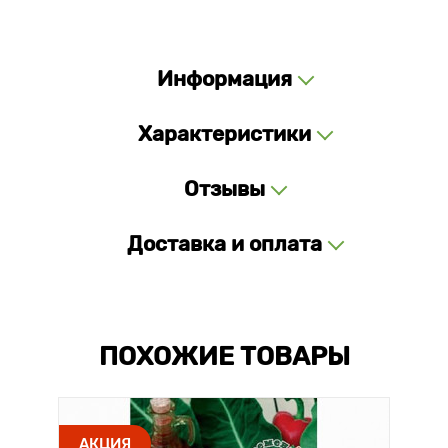
Информация
Характеристики
Отзывы
Доставка и оплата
ПОХОЖИЕ ТОВАРЫ
АКЦИЯ