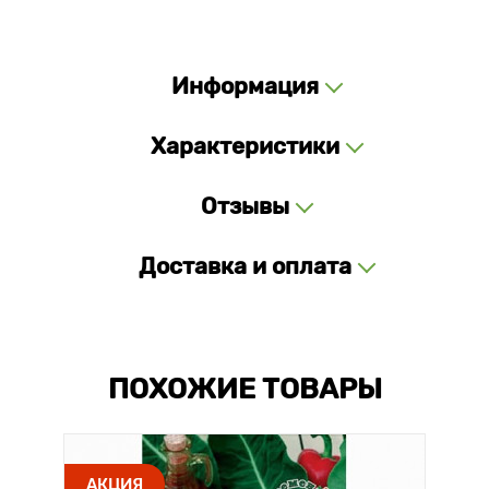
Информация
Характеристики
Отзывы
Доставка и оплата
ПОХОЖИЕ ТОВАРЫ
АКЦИЯ