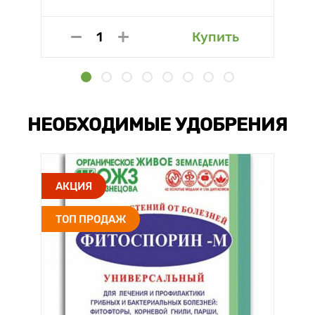
Купить
НЕОБХОДИМЫЕ УДОБРЕНИЯ
АКЦИЯ
ТОП ПРОДАЖ