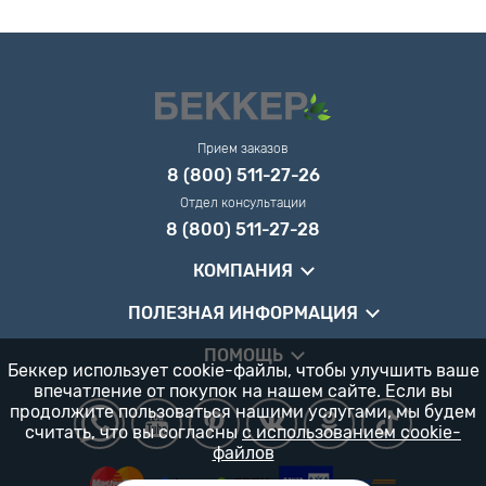
Прием заказов
8 (800) 511-27-26
Отдел консультации
8 (800) 511-27-28
КОМПАНИЯ
ПОЛЕЗНАЯ ИНФОРМАЦИЯ
ПОМОЩЬ
Беккер использует cookie-файлы, чтобы улучшить ваше
впечатление от покупок на нашем сайте. Если вы
продолжите пользоваться нашими услугами, мы будем
считать, что вы согласны
с использованием cookie-
файлов