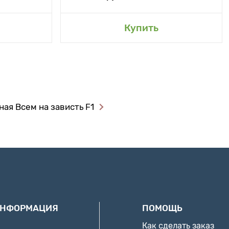
Купить
ая Всем на зависть F1
ИНФОРМАЦИЯ
ПОМОЩЬ
Как сделать заказ