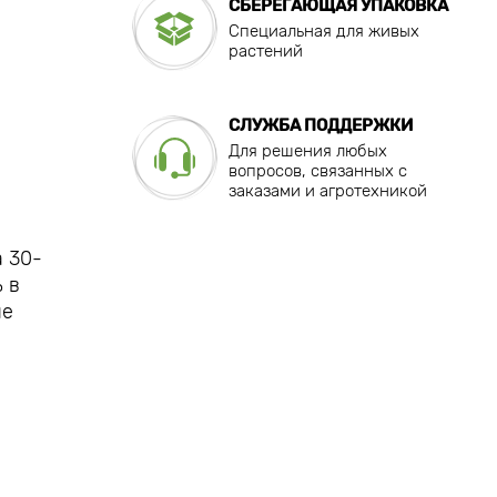
СБЕРЕГАЮЩАЯ УПАКОВКА
Специальная для живых
растений
СЛУЖБА ПОДДЕРЖКИ
Для решения любых
вопросов, связанных с
заказами и агротехникой
а 30-
 в
не