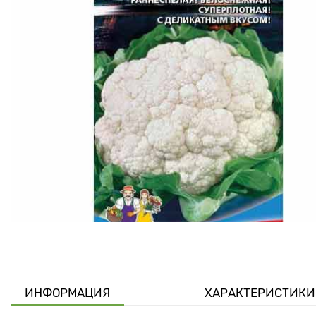
ИНФОРМАЦИЯ
ХАРАКТЕРИСТИКИ