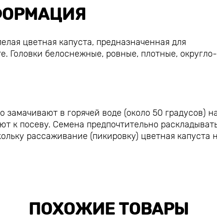
ОРМАЦИЯ
елая цветная капуста, предназначенная для
. Головки белоснежные, ровные, плотные, округло-
замачивают в горячей воде (около 50 градусов) н
ют к посеву. Семена предпочтительно раскладывать
ольку рассаживание (пикировку) цветная капуста 
ПОХОЖИЕ ТОВАРЫ