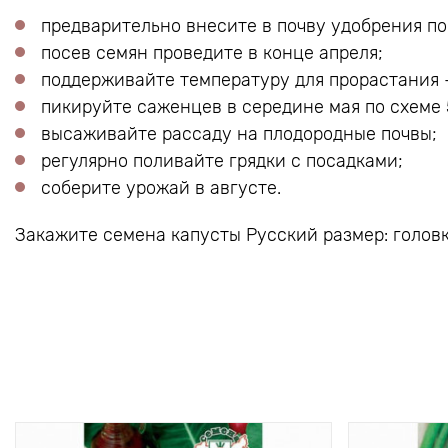
предварительно внесите в почву удобрения по
посев семян проведите в конце апреля;
поддерживайте температуру для прорастания -
пикируйте саженцев в середине мая по схеме 5
высаживайте рассаду на плодородные почвы;
регулярно поливайте грядки с посадками;
соберите урожай в августе.
Закажите семена капусты Русский размер: голов