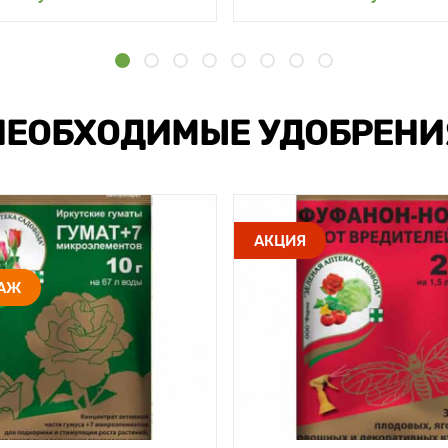
НЕОБХОДИМЫЕ УДОБРЕНИ
АКЦИЯ
ДАЖ