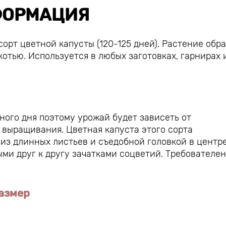
ОРМАЦИЯ
орт цветной капусты (120-125 дней). Растение обр
котью. Используется в любых заготовках, гарнирах 
ного дня поэтому урожай будет зависеть от
 выращивания. Цветная капуста этого сорта
из длинных листьев и съедобной головкой в центре
ми друг к другу зачатками соцветий. Требователен
размер