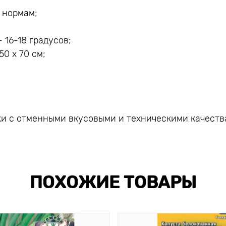
 нормам;
 16-18 градусов;
0 х 70 см;
ки с отменными вкусовыми и техническими качеств
ПОХОЖИЕ ТОВАРЫ