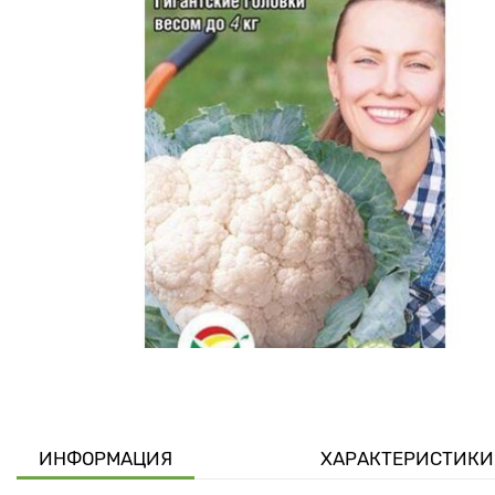
ИНФОРМАЦИЯ
ХАРАКТЕРИСТИКИ