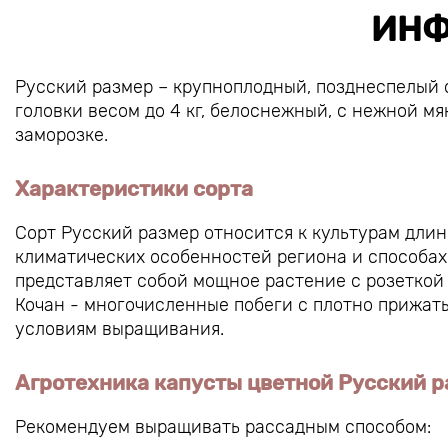
ИНФ
Русский размер – крупноплодный, позднеспелый с
головки весом до 4 кг, белоснежный, с нежной мя
заморозке.
Характеристики сорта
Сорт Русский размер относится к культурам длин
климатических особенностей региона и способах
представляет собой мощное растение с розеткой 
Кочан - многочисленные побеги с плотно прижаты
условиям выращивания.
Агротехника капусты цветной Русский 
Рекомендуем выращивать рассадным способом: