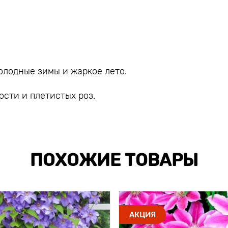
олодные зимы и жаркое лето.
сти и плетистых роз.
ПОХОЖИЕ ТОВАРЫ
АКЦИЯ