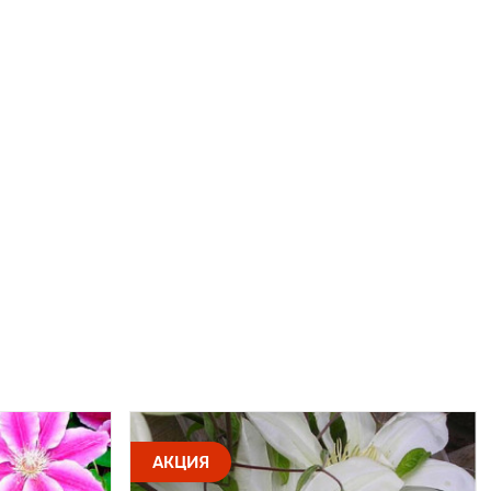
АКЦИЯ