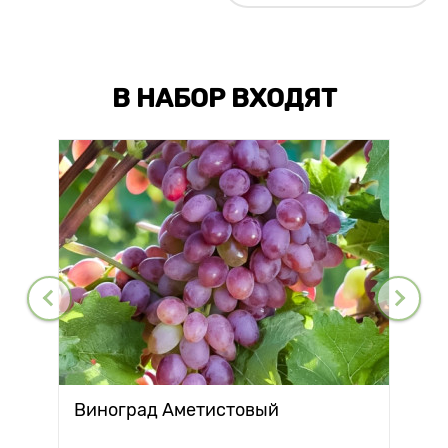
В НАБОР ВХОДЯТ
Виноград Аметистовый