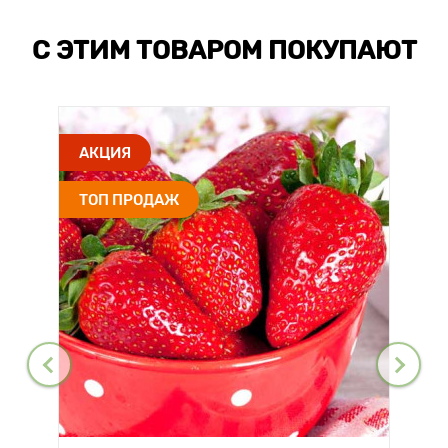
С ЭТИМ ТОВАРОМ ПОКУПАЮТ
АКЦИЯ
ТОП ПРОДАЖ