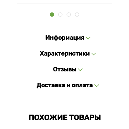
Информация
Характеристики
Отзывы
Доставка и оплата
ПОХОЖИЕ ТОВАРЫ